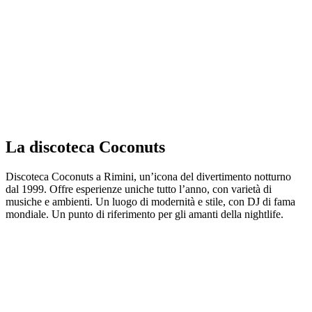
La discoteca Coconuts
Discoteca Coconuts a Rimini, un’icona del divertimento notturno
dal 1999. Offre esperienze uniche tutto l’anno, con varietà di
musiche e ambienti. Un luogo di modernità e stile, con DJ di fama
mondiale. Un punto di riferimento per gli amanti della nightlife.