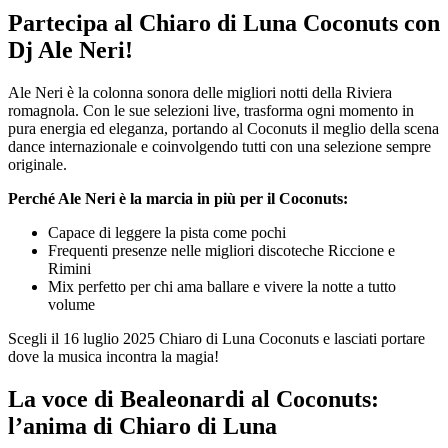
Partecipa al Chiaro di Luna Coconuts con
Dj Ale Neri!
Ale Neri è la colonna sonora delle migliori notti della Riviera
romagnola. Con le sue selezioni live, trasforma ogni momento in
pura energia ed eleganza, portando al Coconuts il meglio della scena
dance internazionale e coinvolgendo tutti con una selezione sempre
originale.
Perché Ale Neri è la marcia in più per il Coconuts:
Capace di leggere la pista come pochi
Frequenti presenze nelle migliori discoteche Riccione e
Rimini
Mix perfetto per chi ama ballare e vivere la notte a tutto
volume
Scegli il 16 luglio 2025 Chiaro di Luna Coconuts e lasciati portare
dove la musica incontra la magia!
La voce di Bealeonardi al Coconuts:
l’anima di Chiaro di Luna