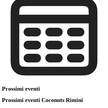
Prossimi eventi
Prossimi eventi Coconuts Rimini