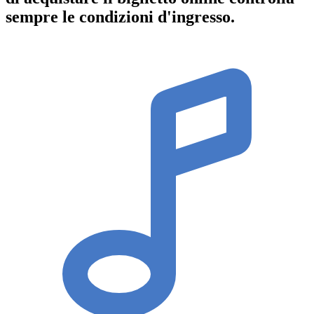
sempre le condizioni d'ingresso
.