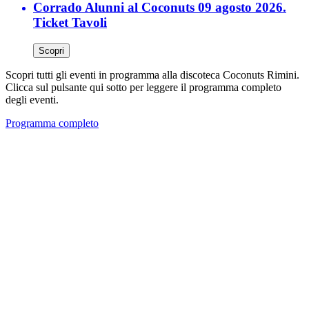
Corrado Alunni al Coconuts 09 agosto 2026.
Ticket Tavoli
Scopri
Scopri tutti gli eventi in programma alla discoteca Coconuts Rimini.
Clicca sul pulsante qui sotto per leggere il programma completo
degli eventi.
Programma completo