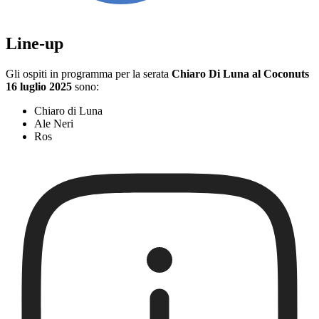
Line-up
Gli ospiti in programma per la serata
Chiaro Di Luna al Coconuts
16 luglio 2025
sono:
Chiaro di Luna
Ale Neri
Ros