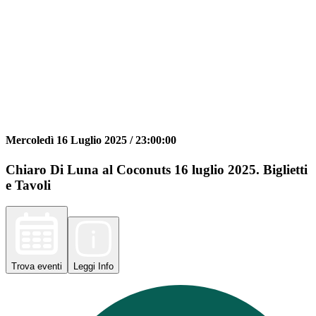
Mercoledì 16 Luglio 2025 /
23:00:00
Chiaro Di Luna al Coconuts 16 luglio 2025. Biglietti
e Tavoli
Trova
eventi
Leggi
Info