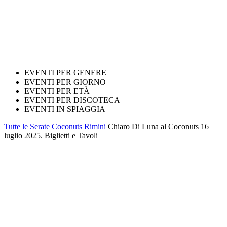
EVENTI PER GENERE
EVENTI PER GIORNO
EVENTI PER ETÀ
EVENTI PER DISCOTECA
EVENTI IN SPIAGGIA
Tutte le Serate
Coconuts Rimini
Chiaro Di Luna al Coconuts 16
luglio 2025. Biglietti e Tavoli