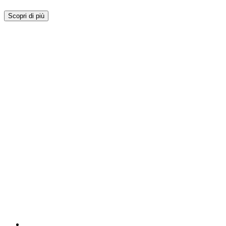
Scopri di più