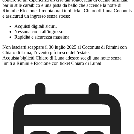
bar in stile caraibico e una pista da ballo che accende la notte di
Rimini e Riccione. Prenota ora i tuoi ticket Chiaro di Luna Coconuts
e assicurati un ingresso senza stress:
Acquisti digitali sicuri.
Nessuna coda all’ingresso.
Rapidità e sicurezza massima.
Non lasciarti scappare il 30 luglio 2025 al Coconuts di Rimini con
Chiaro di Luna, l’evento più fresco dell’estate.
Acquista biglietti Chiaro di Luna adesso: scegli una notte senza
limiti a Rimini e Riccione con ticket Chiaro di Luna!