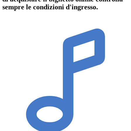
sempre le condizioni d'ingresso
.