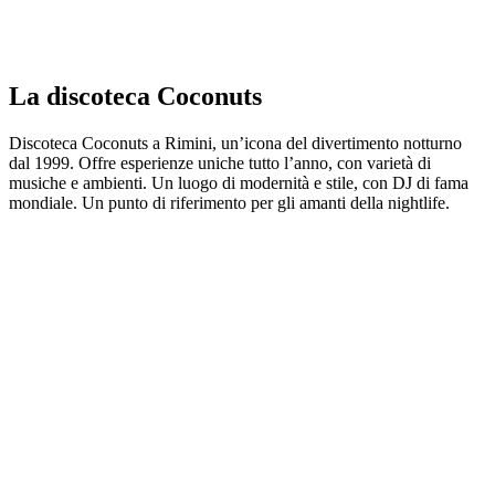
La discoteca Coconuts
Discoteca Coconuts a Rimini, un’icona del divertimento notturno
dal 1999. Offre esperienze uniche tutto l’anno, con varietà di
musiche e ambienti. Un luogo di modernità e stile, con DJ di fama
mondiale. Un punto di riferimento per gli amanti della nightlife.