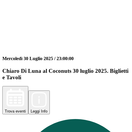
Mercoledì 30 Luglio 2025 /
23:00:00
Chiaro Di Luna al Coconuts 30 luglio 2025. Biglietti
e Tavoli
Trova
eventi
Leggi
Info