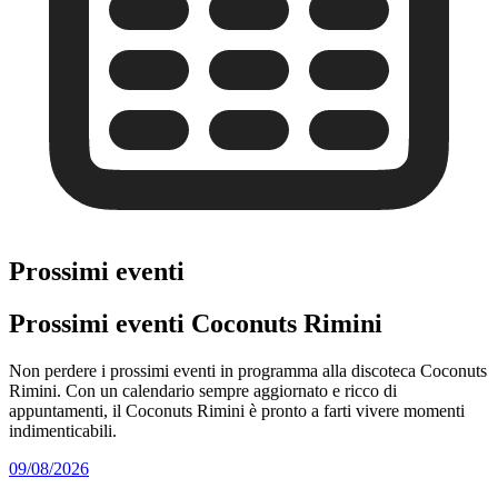
Prossimi eventi
Prossimi eventi Coconuts Rimini
Non perdere i prossimi eventi in programma alla discoteca Coconuts
Rimini. Con un calendario sempre aggiornato e ricco di
appuntamenti, il Coconuts Rimini è pronto a farti vivere momenti
indimenticabili.
09/08/2026