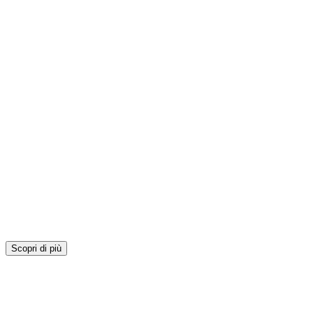
Scopri di più