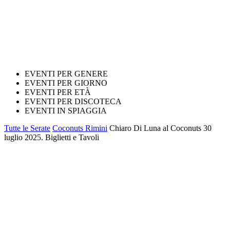
EVENTI PER GENERE
EVENTI PER GIORNO
EVENTI PER ETÀ
EVENTI PER DISCOTECA
EVENTI IN SPIAGGIA
Tutte le Serate
Coconuts Rimini
Chiaro Di Luna al Coconuts 30
luglio 2025. Biglietti e Tavoli