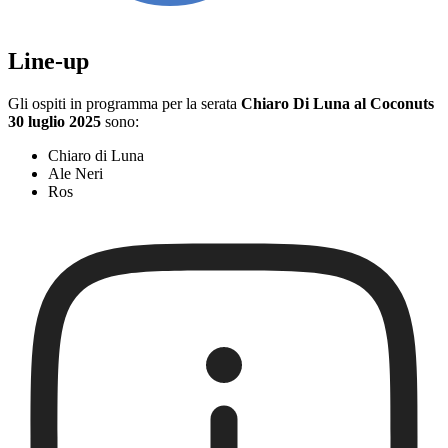
Line-up
Gli ospiti in programma per la serata
Chiaro Di Luna al Coconuts
30 luglio 2025
sono:
Chiaro di Luna
Ale Neri
Ros