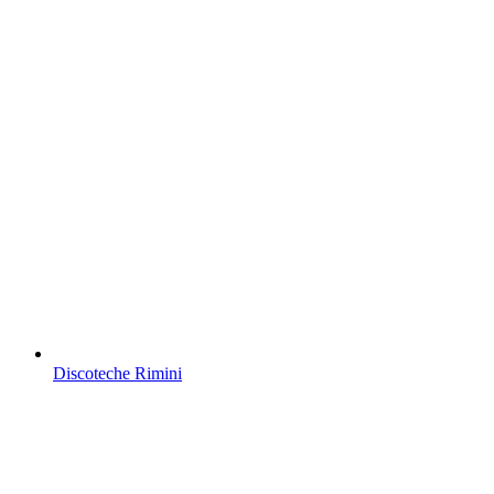
Discoteche Rimini