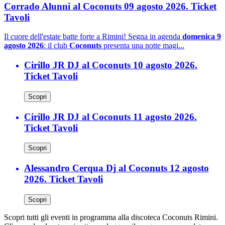
Corrado Alunni al Coconuts 09 agosto 2026. Ticket
Tavoli
Il cuore dell'estate batte forte a Rimini! Segna in agenda
domenica 9
agosto 2026
: il club
Coconuts
presenta una notte magi...
Cirillo JR DJ al Coconuts 10 agosto 2026.
Ticket Tavoli
Scopri
Cirillo JR DJ al Coconuts 11 agosto 2026.
Ticket Tavoli
Scopri
Alessandro Cerqua Dj al Coconuts 12 agosto
2026. Ticket Tavoli
Scopri
Scopri tutti gli eventi in programma alla discoteca Coconuts Rimini.