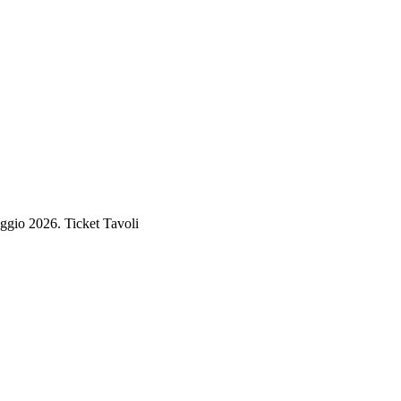
ggio 2026. Ticket Tavoli