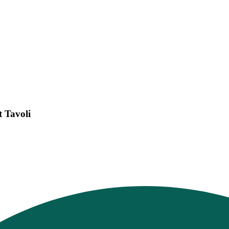
 Tavoli