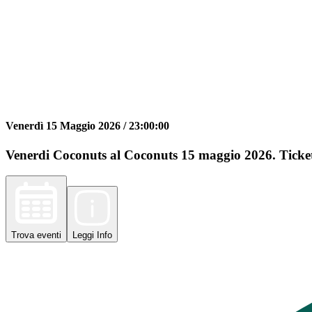
Venerdì 15 Maggio 2026 /
23:00:00
Venerdi Coconuts al Coconuts 15 maggio 2026. Ticket
Trova
eventi
Leggi
Info