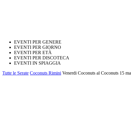
EVENTI PER GENERE
EVENTI PER GIORNO
EVENTI PER ETÀ
EVENTI PER DISCOTECA
EVENTI IN SPIAGGIA
Tutte le Serate
Coconuts Rimini
Venerdi Coconuts al Coconuts 15 ma