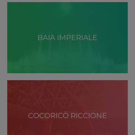
BAIA IMPERIALE
COCORICÒ RICCIONE