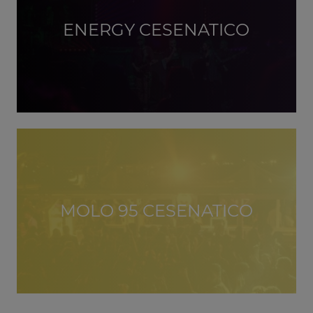
ENERGY CESENATICO
MOLO 95 CESENATICO