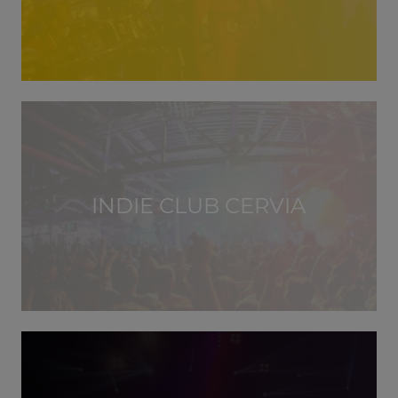
INDIE CLUB CERVIA