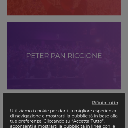
PETER PAN RICCIONE
Rifiuta tutto
Utiliziamo i cookie per darti la migliore esperienza
di navigazione e mostrarti la pubblicità in base alla
tue preferenze. Cliccando su “Accetta Tutto”,
acconsenti a mostrarti la pubblicità in linea con le