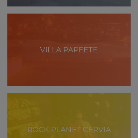
VILLA PAPEETE
ROCK PLANET CERVIA