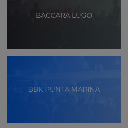
BACCARA LUGO
BBK PUNTA MARINA