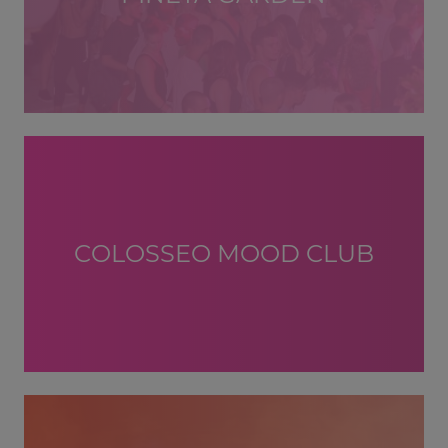
COLOSSEO MOOD CLUB