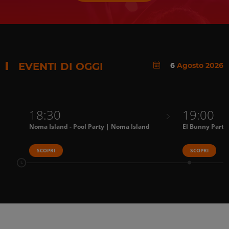
EVENTI DI OGGI
6
Agosto 2026
18:30
19:00
Noma Island - Pool Party | Noma Island
El Bunny Party
SCOPRI
SCOPRI