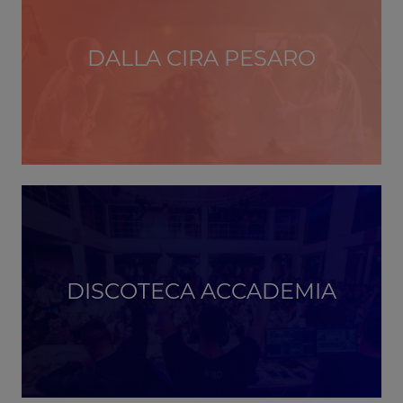
DALLA CIRA PESARO
DISCOTECA ACCADEMIA