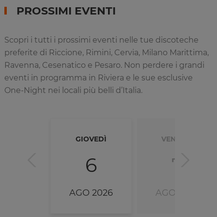
PROSSIMI EVENTI
Scopri i tutti i prossimi eventi nelle tue discoteche
preferite di Riccione, Rimini, Cervia, Milano Marittima,
Ravenna, Cesenatico e Pesaro. Non perdere i grandi
eventi in programma in Riviera e le sue esclusive
One-Night nei locali più belli d’Italia.
GIOVEDÌ
VENERDÌ
6
7
AGO 2026
AGO 2026