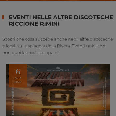
EVENTI NELLE ALTRE DISCOTECHE
RICCIONE RIMINI
Scopri che cosa succede anche negli altre discoteche
e locali sulla spiaggia della Rivera. Eventi unici che
non puoi lasciarti scappare!
6
AGO
2026