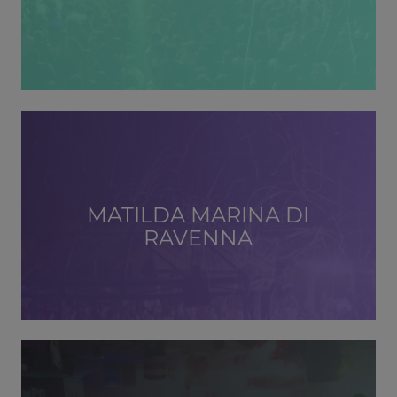
MATILDA MARINA DI
RAVENNA