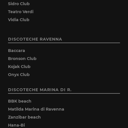
Sidro Club
Teatro Verdi
Vidia Club
DISCOTECHE RAVENNA
Baccara
Bronson Club
Kojak Club
Onyx Club
DISCOTECHE MARINA DI R.
BBK beach
Matilda Marina di Ravenna
Zanzibar beach
Hana-Bi