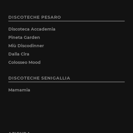
DISCOTECHE PESARO
Discoteca Accademia
Pineta Garden
Miù Discodinner
Dalla Cira
Colosseo Mood
DISCOTECHE SENIGALLIA
Mamamia