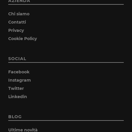
AZIENDA
Chi siamo
Contatti
Privacy
Cookie Policy
SOCIAL
Facebook
Instagram
Twitter
Linkedin
BLOG
Ultime novità