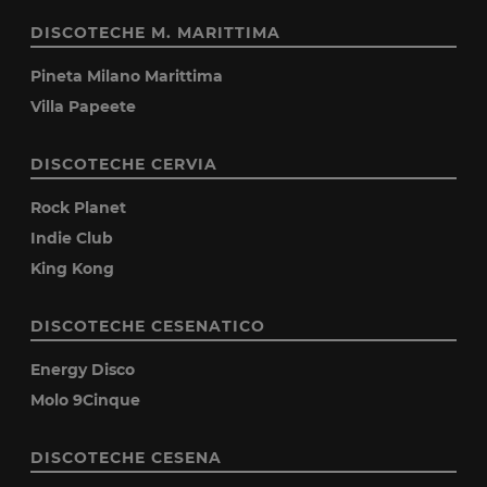
DISCOTECHE M. MARITTIMA
Pineta Milano Marittima
Villa Papeete
DISCOTECHE CERVIA
Rock Planet
Indie Club
King Kong
DISCOTECHE CESENATICO
Energy Disco
Molo 9Cinque
DISCOTECHE CESENA