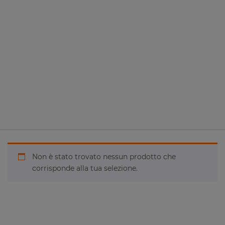
Non è stato trovato nessun prodotto che
corrisponde alla tua selezione.