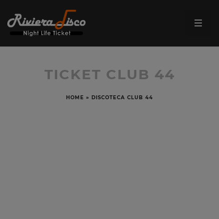
TICKET CLUB 44
HOME
»
DISCOTECA CLUB 44