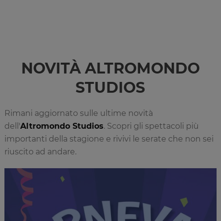
NOVITÀ ALTROMONDO
STUDIOS
Rimani aggiornato sulle ultime novità
dell'
Altromondo Studios
. Scopri gli spettacoli più
importanti della stagione e rivivi le serate che non sei
riuscito ad andare.