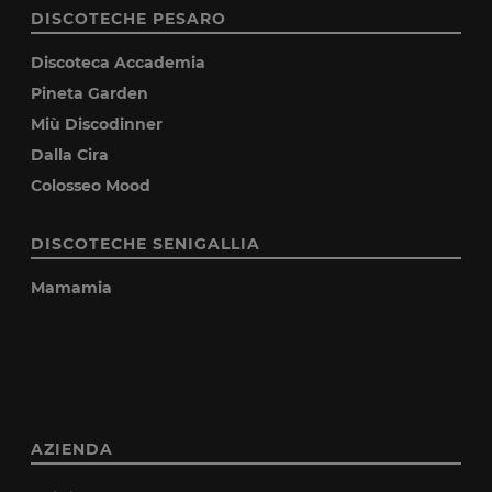
DISCOTECHE PESARO
Discoteca Accademia
Pineta Garden
Miù Discodinner
Dalla Cira
Colosseo Mood
DISCOTECHE SENIGALLIA
Mamamia
AZIENDA