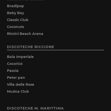
Bradipop
Beky Bay
Classic Club
Coconuts
Rimini Beach Arena
DISCOTECHE RICCIONE
Baia Imperiale
Cocoricò
Pascia
Peter pan
Villa delle Rose
Musica Club
DISCOTECHE M. MARITTIMA