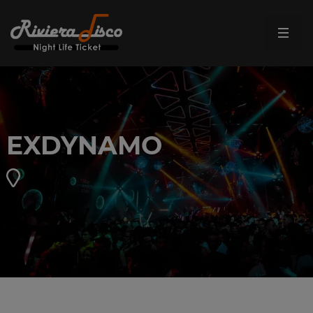
EXDYNAMO