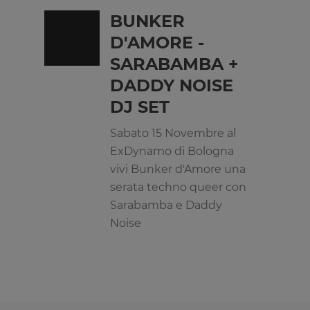
BUNKER
D'AMORE -
SARABAMBA +
DADDY NOISE
DJ SET
Sabato 15 Novembre al
ExDynamo di Bologna
vivi Bunker d'Amore una
serata techno queer con
Sarabamba e Daddy
Noise