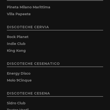
Pineta Milano Marittima
Villa Papeete
DISCOTECHE CERVIA
Rock Planet
Indie Club
King Kong
DISCOTECHE CESENATICO
Energy Disco
Molo 9Cinque
DISCOTECHE CESENA
Sidro Club