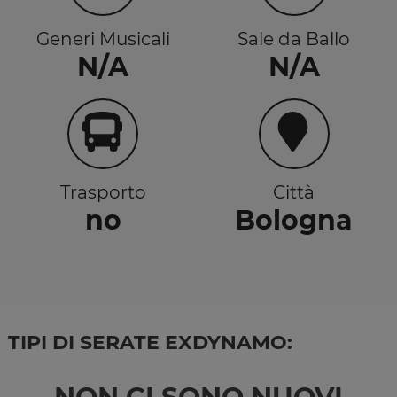
Generi Musicali
Sale da Ballo
N/A
N/A
Trasporto
Città
no
Bologna
TIPI DI SERATE EXDYNAMO: