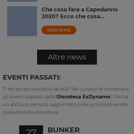
Che cosa fare a Capodanno
2020? Ecco che cosa…
LEGGI DI PIÙ
Altre news
EVENTI PASSATI:
Ti sei perso una bella serata? Sei curioso di conoscere
gli eventi passati della
Discoteca ExDynamo
? Per te
un archivio sempre aggiornato sulle principali serate
passate della discoteca.
BUNKER
27