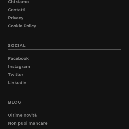
Chi siamo
Contatti
Privacy
Cookie Policy
SOCIAL
Facebook
Instagram
Twitter
Linkedin
BLOG
Ultime novità
Non puoi mancare