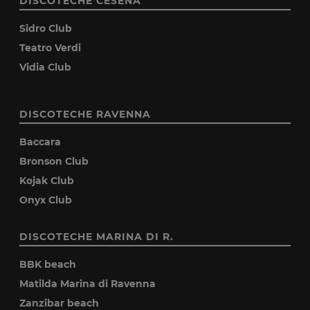
DISCOTECHE CESENA
Sidro Club
Teatro Verdi
Vidia Club
DISCOTECHE RAVENNA
Baccara
Bronson Club
Kojak Club
Onyx Club
DISCOTECHE MARINA DI R.
BBK beach
Matilda Marina di Ravenna
Zanzibar beach