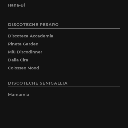
Hana-Bi
DISCOTECHE PESARO
Discoteca Accademia
Pineta Garden
Miù Discodinner
Dalla Cira
Colosseo Mood
DISCOTECHE SENIGALLIA
Mamamia