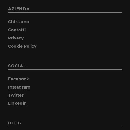
AZIENDA
Chi siamo
Contatti
Privacy
Cookie Policy
SOCIAL
Facebook
Instagram
Twitter
Linkedin
BLOG