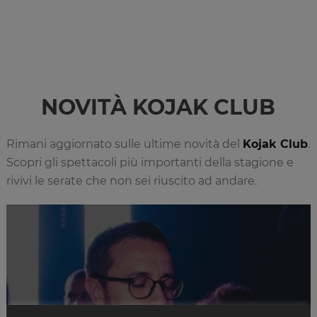
NOVITÀ KOJAK CLUB
Rimani aggiornato sulle ultime novità del
Kojak Club
.
Scopri gli spettacoli più importanti della stagione e
rivivi le serate che non sei riuscito ad andare.