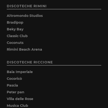
DISCOTECHE RIMINI
Altromondo Studios
Bradipop
Beky Bay
Classic Club
Coconuts
Rimini Beach Arena
DISCOTECHE RICCIONE
Baia Imperiale
Cocoricò
Pascia
Peter pan
Villa delle Rose
Musica Club