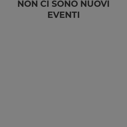
NON CI SONO NUOVI
EVENTI