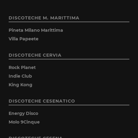
DISCOTECHE M. MARITTIMA
Pineta Milano Marittima
Villa Papeete
DISCOTECHE CERVIA
Rock Planet
Indie Club
King Kong
DISCOTECHE CESENATICO
Energy Disco
Molo 9Cinque