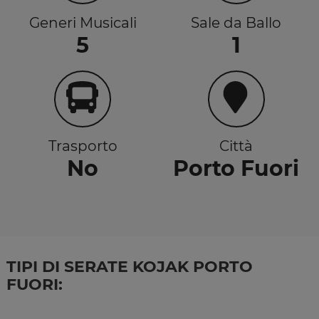
Generi Musicali
Sale da Ballo
5
1
Trasporto
Città
No
Porto Fuori
TIPI DI SERATE KOJAK PORTO
FUORI: