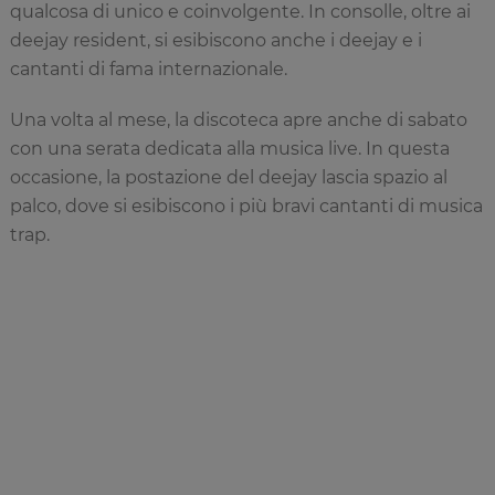
qualcosa di unico e coinvolgente. In consolle, oltre ai
deejay resident, si esibiscono anche i deejay e i
cantanti di fama internazionale.
Una volta al mese, la discoteca apre anche di sabato
con una serata dedicata alla musica live. In questa
occasione, la postazione del deejay lascia spazio al
palco, dove si esibiscono i più bravi cantanti di musica
trap.