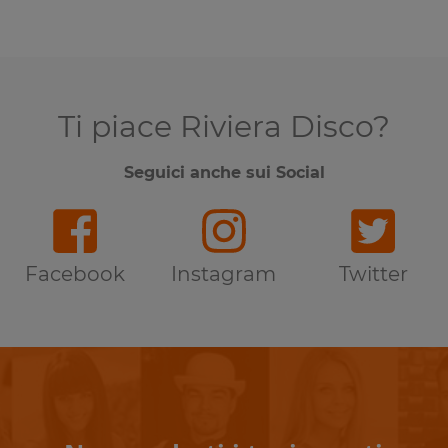
Ti piace Riviera Disco?
Seguici anche sui Social
Facebook
Instagram
Twitter