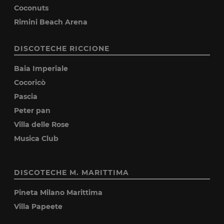
Coconuts
Rimini Beach Arena
DISCOTECHE RICCIONE
Baia Imperiale
Cocoricò
Pascia
Peter pan
Villa delle Rose
Musica Club
DISCOTECHE M. MARITTIMA
Pineta Milano Marittima
Villa Papeete