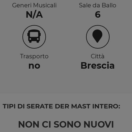
Generi Musicali
Sale da Ballo
N/A
6
Trasporto
Città
no
Brescia
TIPI DI SERATE DER MAST INTERO:
NON CI SONO NUOVI