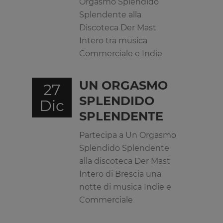
Orgasmo Splendido
Splendente alla
Discoteca Der Mast
Intero tra musica
Commerciale e Indie
UN ORGASMO
27
SPLENDIDO
Dic
SPLENDENTE
Partecipa a Un Orgasmo
Splendido Splendente
alla discoteca Der Mast
Intero di Brescia una
notte di musica Indie e
Commerciale