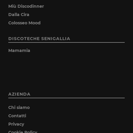
Miù Discodinner
Dalla Cira
Colosseo Mood
DISCOTECHE SENIGALLIA
Mamamia
AZIENDA
Chi siamo
Contatti
Privacy
Cookie Policy