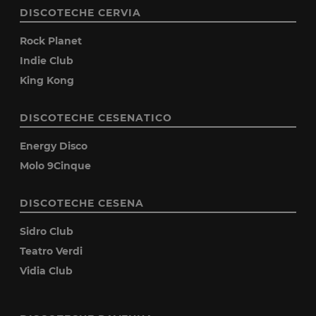
DISCOTECHE CERVIA
Rock Planet
Indie Club
King Kong
DISCOTECHE CESENATICO
Energy Disco
Molo 9Cinque
DISCOTECHE CESENA
Sidro Club
Teatro Verdi
Vidia Club