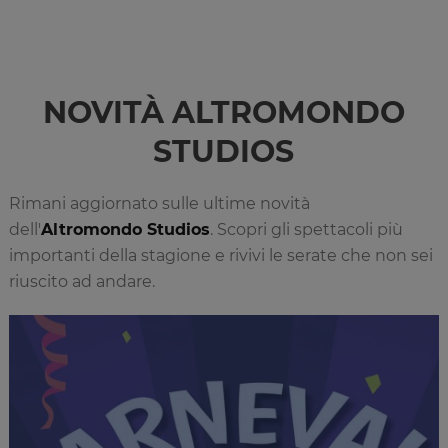
NOVITÀ ALTROMONDO
STUDIOS
Rimani aggiornato sulle ultime novità
dell'
Altromondo Studios
. Scopri gli spettacoli più
importanti della stagione e rivivi le serate che non sei
riuscito ad andare.