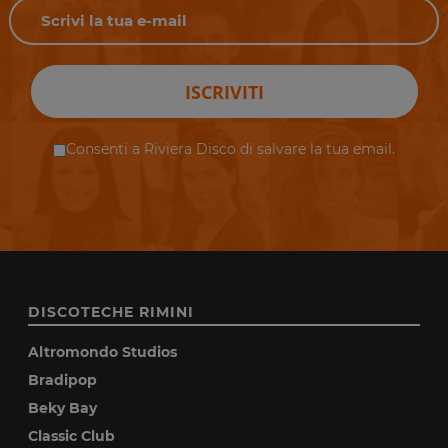
ISCRIVITI
Consenti a Riviera Disco di salvare la tua email.
DISCOTECHE RIMINI
Altromondo Studios
Bradipop
Beky Bay
Classic Club