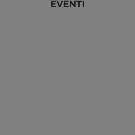
EVENTI