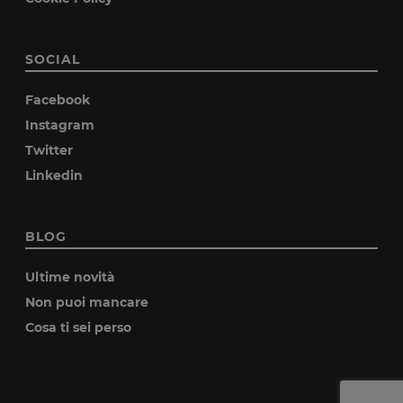
SOCIAL
Facebook
Instagram
Twitter
Linkedin
BLOG
Ultime novità
Non puoi mancare
Cosa ti sei perso