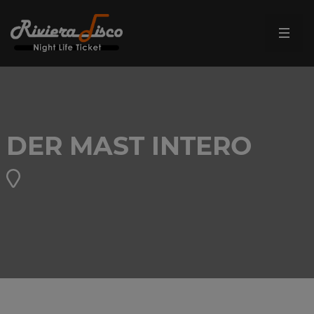
DER MAST INTERO