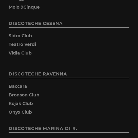
Molo 9Cinque
DISCOTECHE CESENA
Sidro Club
Teatro Verdi
Vidia Club
DISCOTECHE RAVENNA
Baccara
Bronson Club
Kojak Club
Onyx Club
DISCOTECHE MARINA DI R.