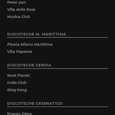
Peter pan
Villa delle Rose
Musica Club
DISCOTECHE M. MARITTIMA
Pineta Milano Marittima
Villa Papeete
DISCOTECHE CERVIA
Rock Planet
Indie Club
King Kong
DISCOTECHE CESENATICO
Energy Disco