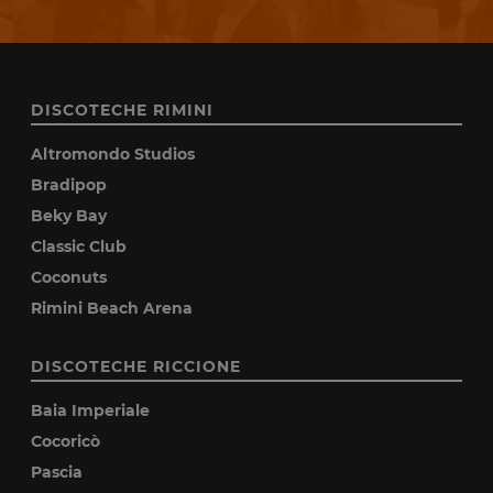
DISCOTECHE RIMINI
Altromondo Studios
Bradipop
Beky Bay
Classic Club
Coconuts
Rimini Beach Arena
DISCOTECHE RICCIONE
Baia Imperiale
Cocoricò
Pascia