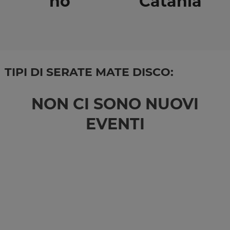
no
Catania
TIPI DI SERATE MATE DISCO:
NON CI SONO NUOVI
EVENTI