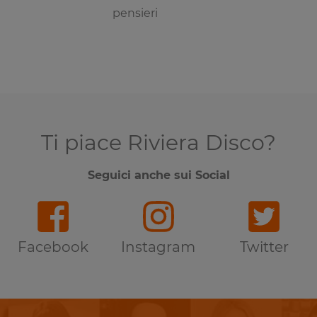
pensieri
Ti piace Riviera Disco?
Seguici anche sui Social
Facebook
Instagram
Twitter