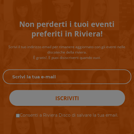
Non perderti i tuoi eventi
preferiti in Riviera!
Scrivi il tuo indirizzo email per rimanere aggiornato con gli eventi nelle
discoteche della riviera.
È gratis!. E puoi disiscriverti quando vuoi.
ISCRIVITI
Consenti a Riviera Disco di salvare la tua email.