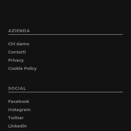
AZIENDA
Chi siamo
Contatti
Privacy
Cookie Policy
SOCIAL
Facebook
Instagram
Twitter
Linkedin