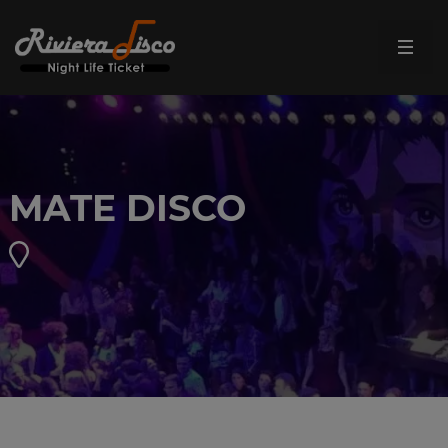
MATE DISCO