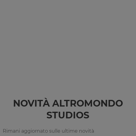
NOVITÀ ALTROMONDO
STUDIOS
Rimani aggiornato sulle ultime novità