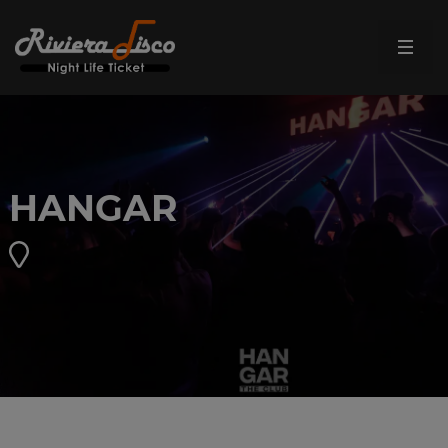
HANGAR