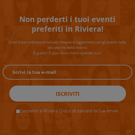
Non perderti i tuoi eventi
preferiti in Riviera!
Scrivi il tuo indirizzo email per rimanere aggiornato con gli eventi nelle
discoteche della riviera.
È gratis!. E puoi disiscriverti quando vuoi.
ISCRIVITI
Consenti a Riviera Disco di salvare la tua email.