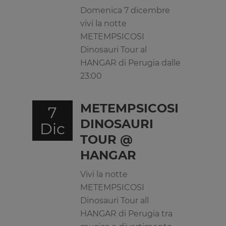
Domenica 7 dicembre
vivi la notte
METEMPSICOSI
Dinosauri Tour al
HANGAR di Perugia dalle
23:00
METEMPSICOSI
7
DINOSAURI
Dic
TOUR @
HANGAR
Vivi la notte
METEMPSICOSI
Dinosauri Tour all
HANGAR di Perugia tra