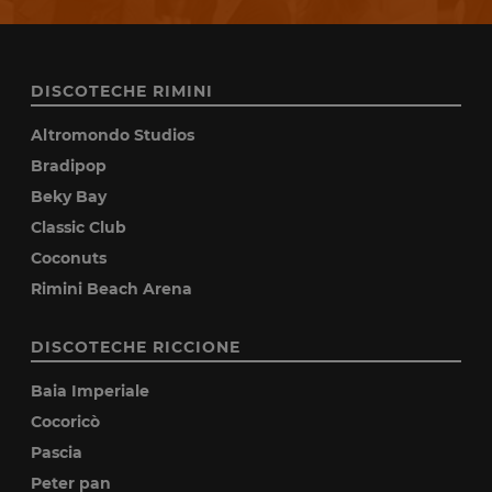
DISCOTECHE RIMINI
Altromondo Studios
Bradipop
Beky Bay
Classic Club
Coconuts
Rimini Beach Arena
DISCOTECHE RICCIONE
Baia Imperiale
Cocoricò
Pascia
Peter pan