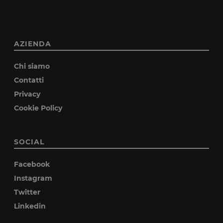
AZIENDA
Chi siamo
Contatti
Privacy
Cookie Policy
SOCIAL
Facebook
Instagram
Twitter
Linkedin