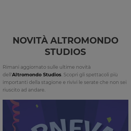
NOVITÀ ALTROMONDO
STUDIOS
Rimani aggiornato sulle ultime novità
dell'
Altromondo Studios
. Scopri gli spettacoli più
importanti della stagione e rivivi le serate che non sei
riuscito ad andare.