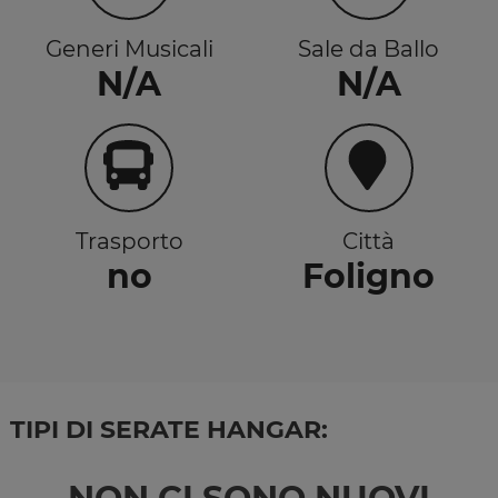
Generi Musicali
Sale da Ballo
N/A
N/A
Trasporto
Città
no
Foligno
TIPI DI SERATE HANGAR: