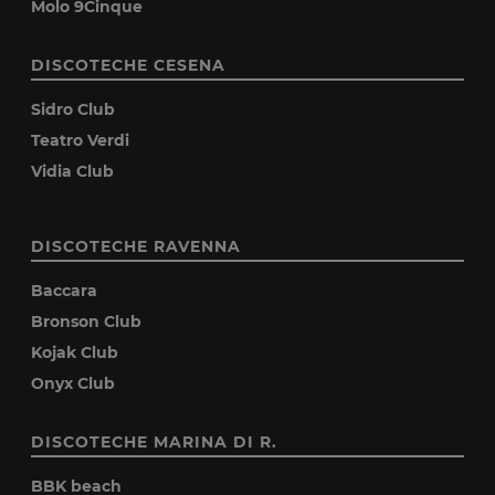
Molo 9Cinque
DISCOTECHE CESENA
Sidro Club
Teatro Verdi
Vidia Club
DISCOTECHE RAVENNA
Baccara
Bronson Club
Kojak Club
Onyx Club
DISCOTECHE MARINA DI R.
BBK beach