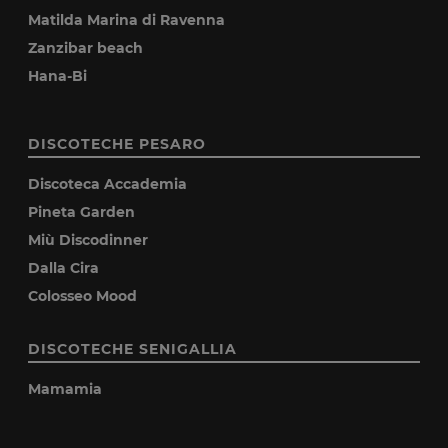
Matilda Marina di Ravenna
Zanzibar beach
Hana-Bi
DISCOTECHE PESARO
Discoteca Accademia
Pineta Garden
Miù Discodinner
Dalla Cira
Colosseo Mood
DISCOTECHE SENIGALLIA
Mamamia