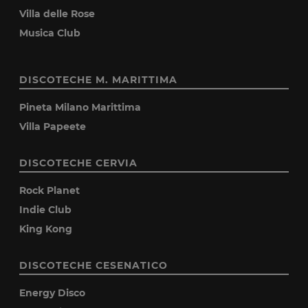
Villa delle Rose
Musica Club
DISCOTECHE M. MARITTIMA
Pineta Milano Marittima
Villa Papeete
DISCOTECHE CERVIA
Rock Planet
Indie Club
King Kong
DISCOTECHE CESENATICO
Energy Disco