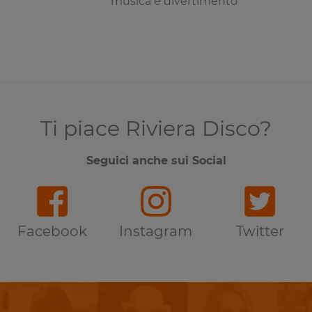
musica e divertimento
Ti piace Riviera Disco?
Seguici anche sui Social
Facebook
Instagram
Twitter