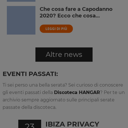
Che cosa fare a Capodanno
2020? Ecco che cosa…
LEGGI DI PIÙ
Altre news
EVENTI PASSATI:
Ti sei perso una bella serata? Sei curioso di conoscere
gli eventi passati della
Discoteca HANGAR
? Per te un
archivio sempre aggiornato sulle principali serate
passate della discoteca.
IBIZA PRIVACY
23