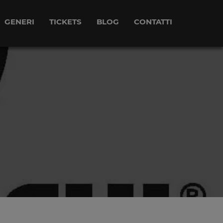
GENERI
TICKETS
BLOG
CONTATTI