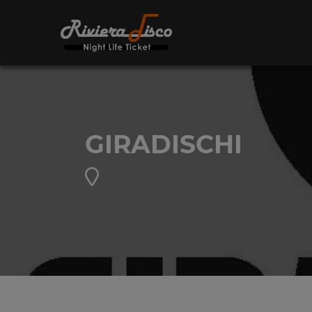
GIRADISCHI