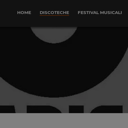
HOME
DISCOTECHE
FESTIVAL MUSICALI