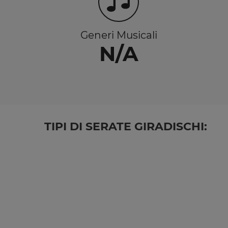
Generi Musicali
N/A
TIPI DI SERATE GIRADISCHI: