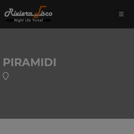
PIRAMIDI