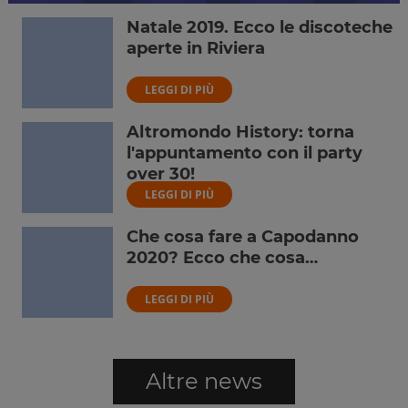
Natale 2019. Ecco le discoteche
aperte in Riviera
LEGGI DI PIÙ
Altromondo History: torna
l'appuntamento con il party
over 30!
LEGGI DI PIÙ
Che cosa fare a Capodanno
2020? Ecco che cosa…
LEGGI DI PIÙ
Altre news