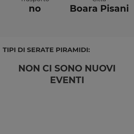
no
Boara Pisani
TIPI DI SERATE PIRAMIDI:
NON CI SONO NUOVI
EVENTI