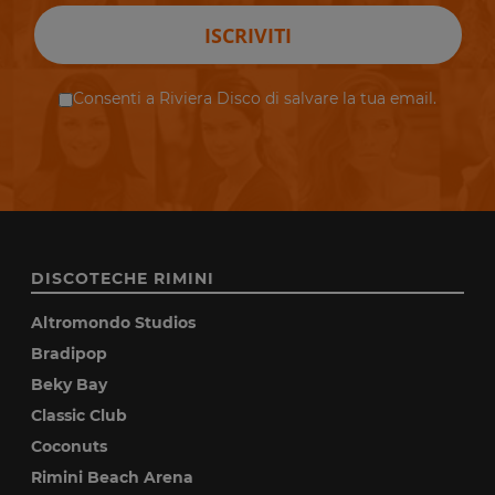
ISCRIVITI
Consenti a Riviera Disco di salvare la tua email.
DISCOTECHE RIMINI
Altromondo Studios
Bradipop
Beky Bay
Classic Club
Coconuts
Rimini Beach Arena