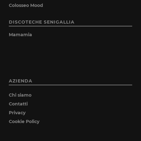
Colosseo Mood
DISCOTECHE SENIGALLIA
Mamamia
AZIENDA
Chi siamo
Contatti
Privacy
Cookie Policy