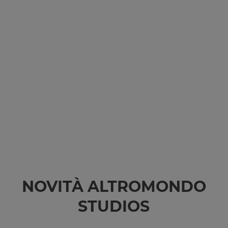
NOVITÀ ALTROMONDO
STUDIOS