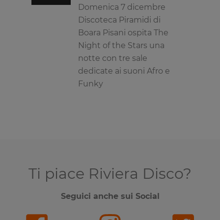
Domenica 7 dicembre
Discoteca Piramidi di
Boara Pisani ospita The
Night of the Stars una
notte con tre sale
dedicate ai suoni Afro e
Funky
Ti piace Riviera Disco?
Seguici anche sui Social