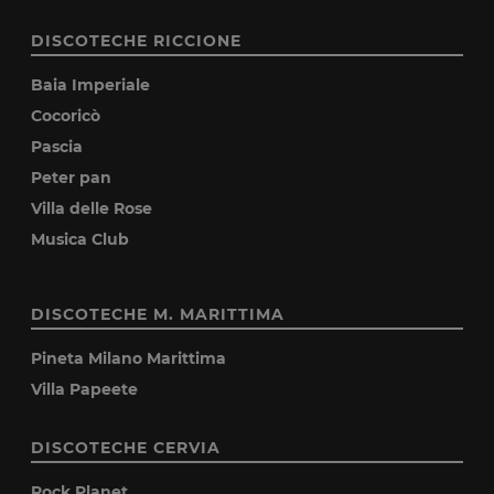
DISCOTECHE RICCIONE
Baia Imperiale
Cocoricò
Pascia
Peter pan
Villa delle Rose
Musica Club
DISCOTECHE M. MARITTIMA
Pineta Milano Marittima
Villa Papeete
DISCOTECHE CERVIA
Rock Planet