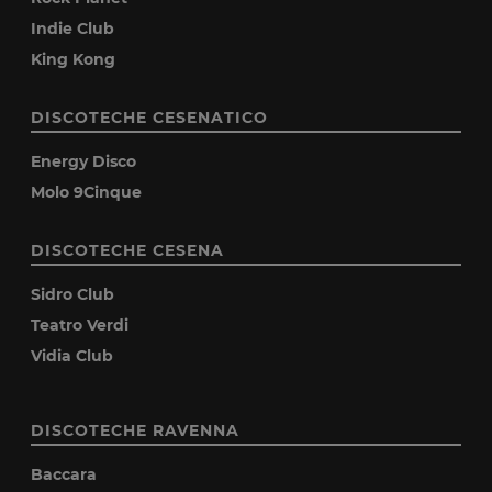
Indie Club
King Kong
DISCOTECHE CESENATICO
Energy Disco
Molo 9Cinque
DISCOTECHE CESENA
Sidro Club
Teatro Verdi
Vidia Club
DISCOTECHE RAVENNA
Baccara