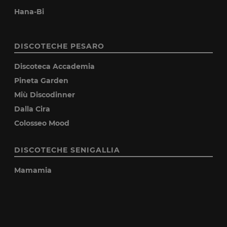
Hana-Bi
DISCOTECHE PESARO
Discoteca Accademia
Pineta Garden
Miù Discodinner
Dalla Cira
Colosseo Mood
DISCOTECHE SENIGALLIA
Mamamia