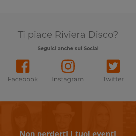
Ti piace Riviera Disco?
Seguici anche sui Social
Facebook
Instagram
Twitter
Non perderti i tuoi eventi