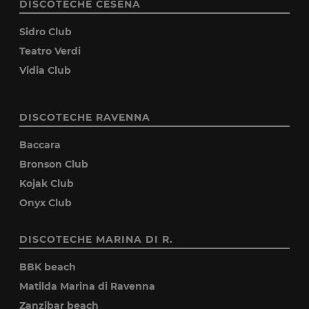
DISCOTECHE CESENA
Sidro Club
Teatro Verdi
Vidia Club
DISCOTECHE RAVENNA
Baccara
Bronson Club
Kojak Club
Onyx Club
DISCOTECHE MARINA DI R.
BBK beach
Matilda Marina di Ravenna
Zanzibar beach