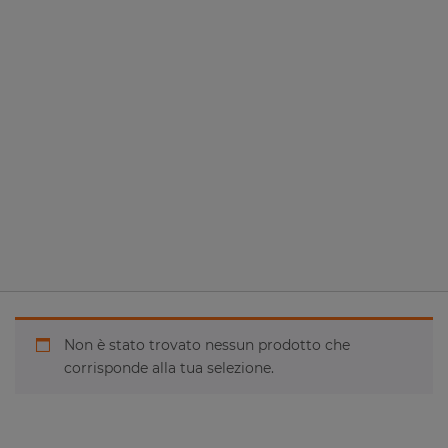
Non è stato trovato nessun prodotto che
corrisponde alla tua selezione.