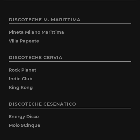
DISCOTECHE M. MARITTIMA
Pineta Milano Marittima
Villa Papeete
DISCOTECHE CERVIA
Rock Planet
Indie Club
King Kong
DISCOTECHE CESENATICO
Energy Disco
Molo 9Cinque