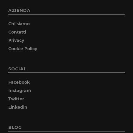
AZIENDA
Chi siamo
Contatti
Privacy
Cookie Policy
SOCIAL
Facebook
Instagram
Twitter
Linkedin
BLOG