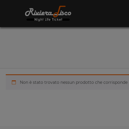
Non è stato trovato nessun prodotto che corrisponde a