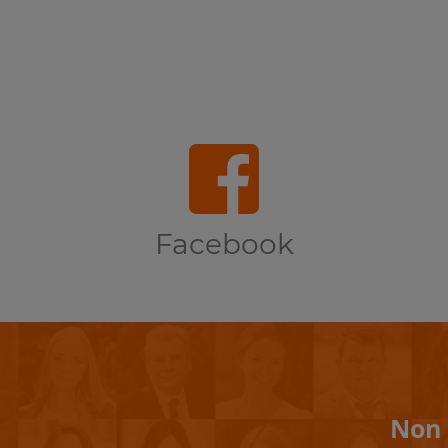
Facebook
Non 