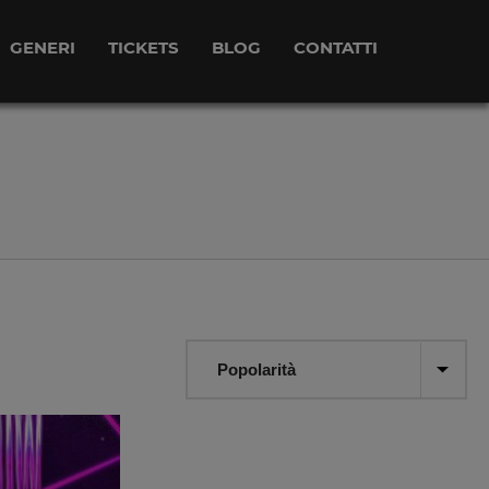
GENERI
TICKETS
BLOG
CONTATTI