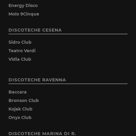
Energy Disco
Molo 9Cinque
DISCOTECHE CESENA
Sidro Club
Teatro Verdi
Vidia Club
DISCOTECHE RAVENNA
Baccara
Bronson Club
Kojak Club
Onyx Club
DISCOTECHE MARINA DI R.