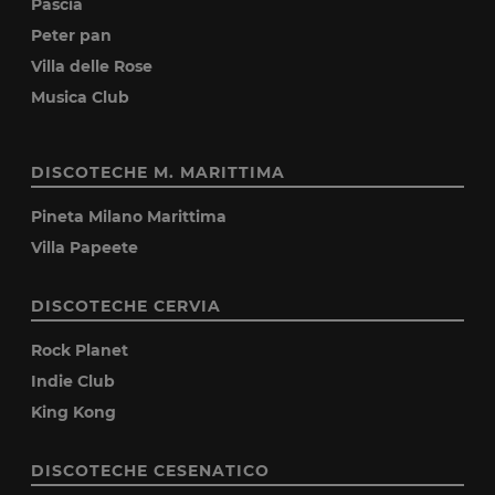
Pascia
Peter pan
Villa delle Rose
Musica Club
DISCOTECHE M. MARITTIMA
Pineta Milano Marittima
Villa Papeete
DISCOTECHE CERVIA
Rock Planet
Indie Club
King Kong
DISCOTECHE CESENATICO