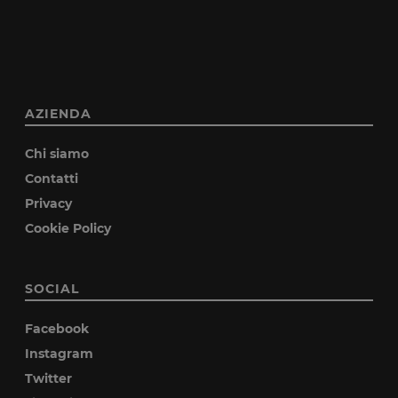
AZIENDA
Chi siamo
Contatti
Privacy
Cookie Policy
SOCIAL
Facebook
Instagram
Twitter