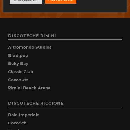
DISCOTECHE RIMINI
Altromondo Studios
Bradipop
Beky Bay
Classic Club
Coconuts
Rimini Beach Arena
DISCOTECHE RICCIONE
Baia Imperiale
Cocoricò