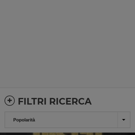
+
FILTRI RICERCA