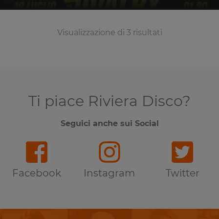
Visualizzazione di 3 risultati
Ti piace Riviera Disco?
Seguici anche sui Social
Facebook
Instagram
Twitter