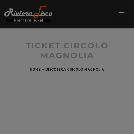
TICKET CIRCOLO
MAGNOLIA
HOME
»
DISCOTECA CIRCOLO MAGNOLIA