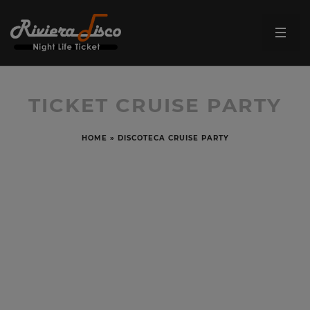
TICKET CRUISE PARTY
HOME
»
DISCOTECA CRUISE PARTY