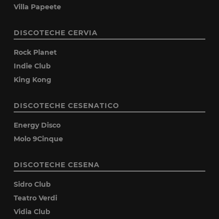
Villa Papeete
DISCOTECHE CERVIA
Rock Planet
Indie Club
King Kong
DISCOTECHE CESENATICO
Energy Disco
Molo 9Cinque
DISCOTECHE CESENA
Sidro Club
Teatro Verdi
Vidia Club