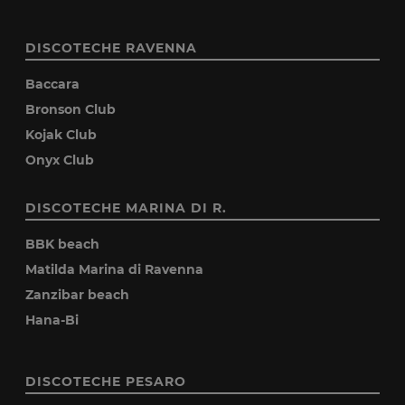
DISCOTECHE RAVENNA
Baccara
Bronson Club
Kojak Club
Onyx Club
DISCOTECHE MARINA DI R.
BBK beach
Matilda Marina di Ravenna
Zanzibar beach
Hana-Bi
DISCOTECHE PESARO