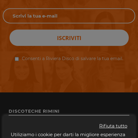
ISCRIVITI
Consenti a Riviera Disco di salvare la tua email.
DISCOTECHE RIMINI
Altromondo Studios
Rifiuta tutto
Bradipop
Utiliziamo i cookie per darti la migliore esperienza