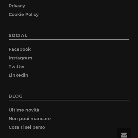
Privacy
Cookie Policy
SOCIAL
Facebook
Instagram
Twitter
Linkedin
BLOG
Ultime novità
Non puoi mancare
Cosa ti sei perso