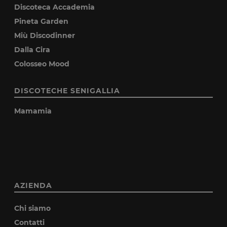
Discoteca Accademia
Pineta Garden
Miù Discodinner
Dalla Cira
Colosseo Mood
DISCOTECHE SENIGALLIA
Mamamia
AZIENDA
Chi siamo
Contatti