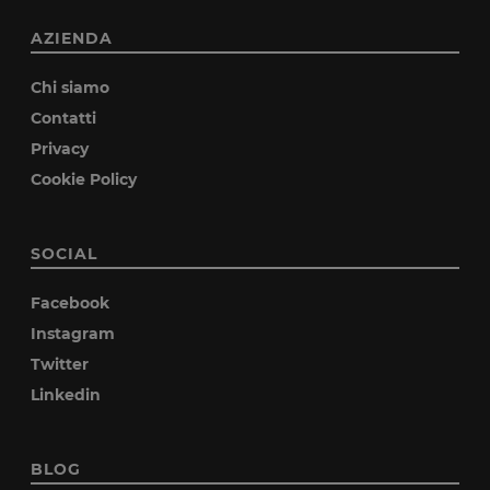
AZIENDA
Chi siamo
Contatti
Privacy
Cookie Policy
SOCIAL
Facebook
Instagram
Twitter
Linkedin
BLOG