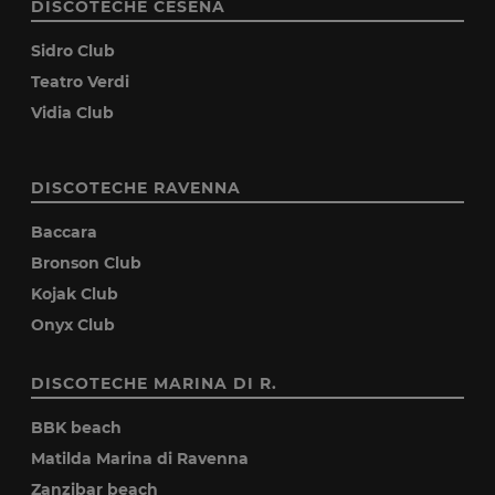
DISCOTECHE CESENA
Sidro Club
Teatro Verdi
Vidia Club
DISCOTECHE RAVENNA
Baccara
Bronson Club
Kojak Club
Onyx Club
DISCOTECHE MARINA DI R.
BBK beach
Matilda Marina di Ravenna
Zanzibar beach