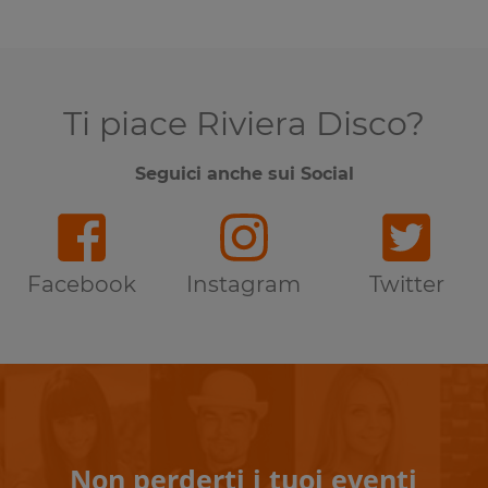
Ti piace Riviera Disco?
Seguici anche sui Social
Facebook
Instagram
Twitter
Non perderti i tuoi eventi