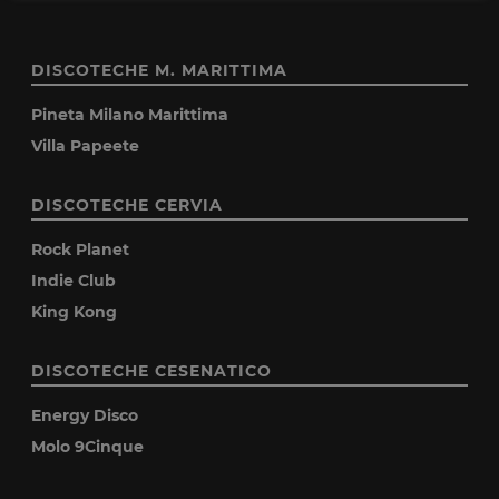
DISCOTECHE M. MARITTIMA
Pineta Milano Marittima
Villa Papeete
DISCOTECHE CERVIA
Rock Planet
Indie Club
King Kong
DISCOTECHE CESENATICO
Energy Disco
Molo 9Cinque