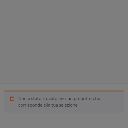
Non è stato trovato nessun prodotto che
corrisponde alla tua selezione.