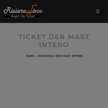
TICKET DER MAST
INTERO
HOME
»
DISCOTECA DER MAST INTERO