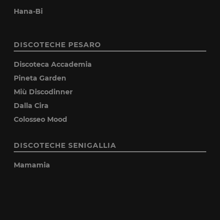
Hana-Bi
DISCOTECHE PESARO
Discoteca Accademia
Pineta Garden
Miù Discodinner
Dalla Cira
Colosseo Mood
DISCOTECHE SENIGALLIA
Mamamia