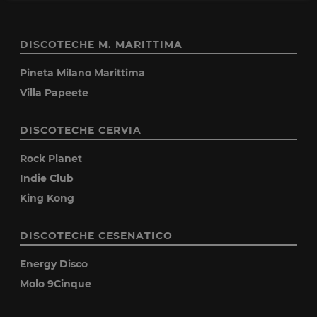
DISCOTECHE M. MARITTIMA
Pineta Milano Marittima
Villa Papeete
DISCOTECHE CERVIA
Rock Planet
Indie Club
King Kong
DISCOTECHE CESENATICO
Energy Disco
Molo 9Cinque