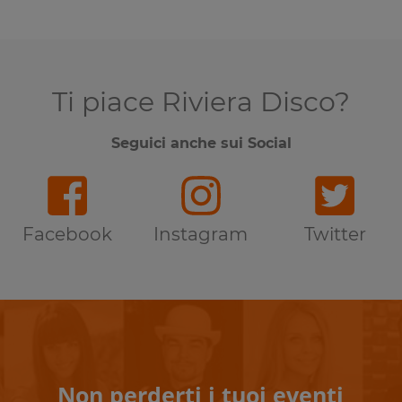
Ti piace Riviera Disco?
Seguici anche sui Social
Facebook
Instagram
Twitter
Non perderti i tuoi eventi