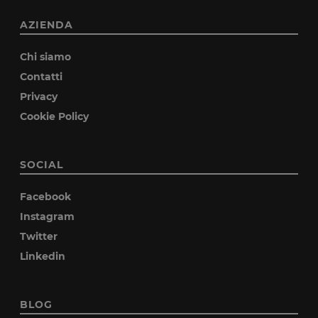
AZIENDA
Chi siamo
Contatti
Privacy
Cookie Policy
SOCIAL
Facebook
Instagram
Twitter
Linkedin
BLOG