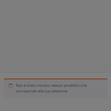
Non è stato trovato nessun prodotto che
corrisponde alla tua selezione.