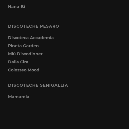
Hana-Bi
DISCOTECHE PESARO
Discoteca Accademia
Pineta Garden
Miù Discodinner
Dalla Cira
Colosseo Mood
DISCOTECHE SENIGALLIA
Mamamia