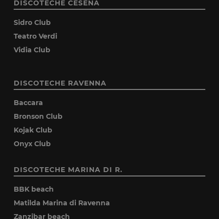
DISCOTECHE CESENA
Sidro Club
Teatro Verdi
Vidia Club
DISCOTECHE RAVENNA
Baccara
Bronson Club
Kojak Club
Onyx Club
DISCOTECHE MARINA DI R.
BBK beach
Matilda Marina di Ravenna
Zanzibar beach