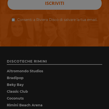
ISCRIVITI
Consenti a Riviera Disco di salvare la tua email.
DISCOTECHE RIMINI
Altromondo Studios
Bradipop
Beky Bay
Classic Club
Coconuts
Rimini Beach Arena