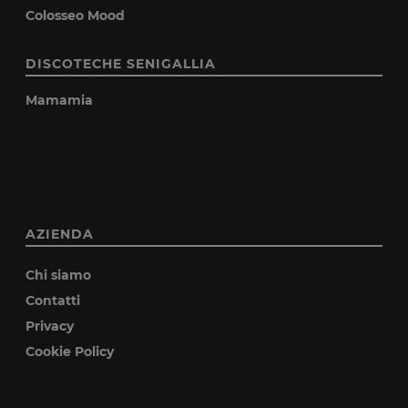
Colosseo Mood
DISCOTECHE SENIGALLIA
Mamamia
AZIENDA
Chi siamo
Contatti
Privacy
Cookie Policy