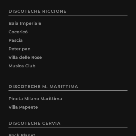
DISCOTECHE RICCIONE
Baia Imperiale
Cocoricò
Pascia
Peter pan
Villa delle Rose
Musica Club
DISCOTECHE M. MARITTIMA
Pineta Milano Marittima
Villa Papeete
DISCOTECHE CERVIA
Rock Planet