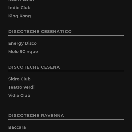
Indie Club
King Kong
DISCOTECHE CESENATICO
Energy Disco
Molo 9Cinque
DISCOTECHE CESENA
Sidro Club
Teatro Verdi
Vidia Club
DISCOTECHE RAVENNA
Baccara