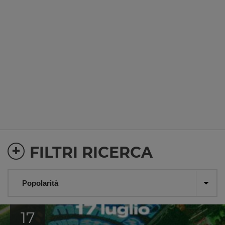
+
FILTRI RICERCA
17