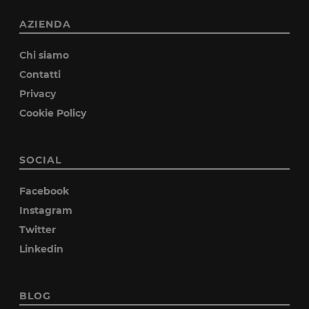
AZIENDA
Chi siamo
Contatti
Privacy
Cookie Policy
SOCIAL
Facebook
Instagram
Twitter
Linkedin
BLOG