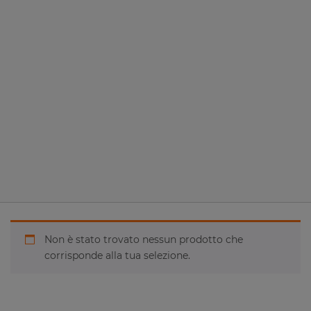
Non è stato trovato nessun prodotto che
corrisponde alla tua selezione.