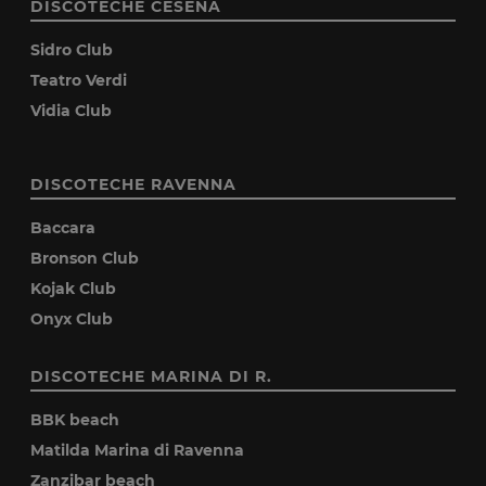
DISCOTECHE CESENA
Sidro Club
Teatro Verdi
Vidia Club
DISCOTECHE RAVENNA
Baccara
Bronson Club
Kojak Club
Onyx Club
DISCOTECHE MARINA DI R.
BBK beach
Matilda Marina di Ravenna
Zanzibar beach