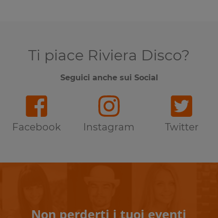
Ti piace Riviera Disco?
Seguici anche sui Social
Facebook
Instagram
Twitter
Non perderti i tuoi eventi