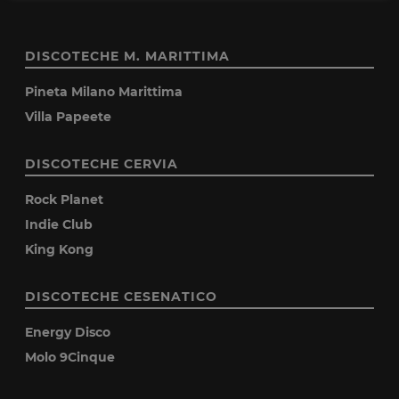
DISCOTECHE M. MARITTIMA
Pineta Milano Marittima
Villa Papeete
DISCOTECHE CERVIA
Rock Planet
Indie Club
King Kong
DISCOTECHE CESENATICO
Energy Disco
Molo 9Cinque