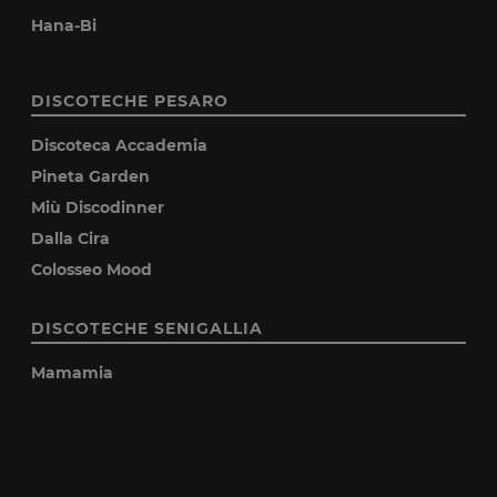
Hana-Bi
DISCOTECHE PESARO
Discoteca Accademia
Pineta Garden
Miù Discodinner
Dalla Cira
Colosseo Mood
DISCOTECHE SENIGALLIA
Mamamia