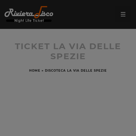
TICKET LA VIA DELLE
SPEZIE
HOME
»
DISCOTECA LA VIA DELLE SPEZIE