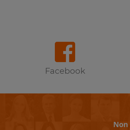
Facebook
Non 