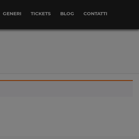
GENERI
TICKETS
BLOG
CONTATTI