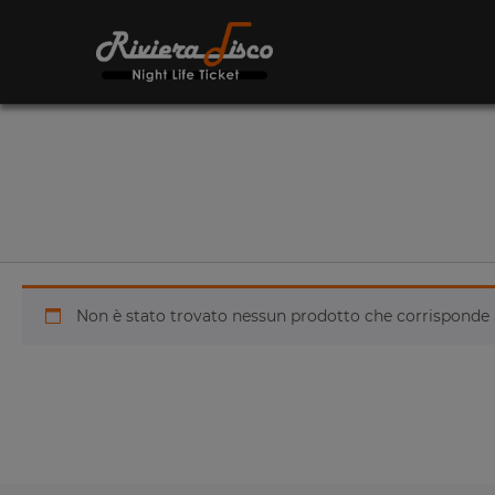
Non è stato trovato nessun prodotto che corrisponde a