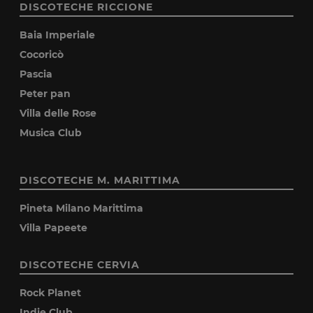
DISCOTECHE RICCIONE
Baia Imperiale
Cocoricò
Pascia
Peter pan
Villa delle Rose
Musica Club
DISCOTECHE M. MARITTIMA
Pineta Milano Marittima
Villa Papeete
DISCOTECHE CERVIA
Rock Planet
Indie Club