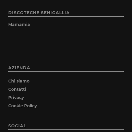
DISCOTECHE SENIGALLIA
Mamamia
AZIENDA
Chi siamo
Contatti
Privacy
Cookie Policy
SOCIAL