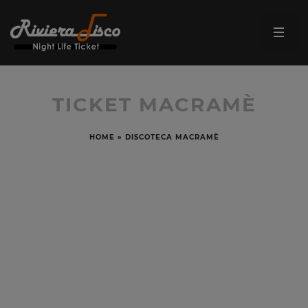
TICKET MACRAMÈ
HOME
»
DISCOTECA MACRAMÈ