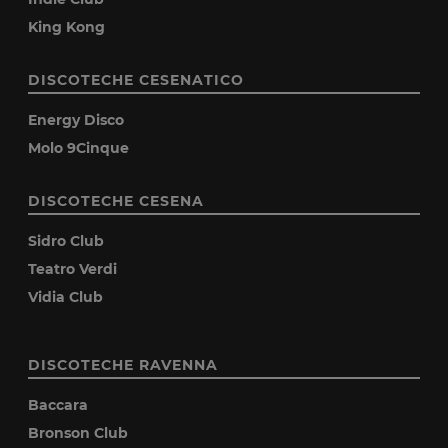
King Kong
DISCOTECHE CESENATICO
Energy Disco
Molo 9Cinque
DISCOTECHE CESENA
Sidro Club
Teatro Verdi
Vidia Club
DISCOTECHE RAVENNA
Baccara
Bronson Club