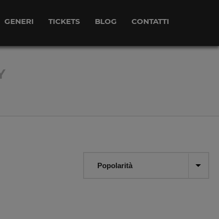
GENERI
TICKETS
BLOG
CONTATTI
Y