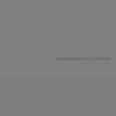
Visualizzazione di 2 risultati