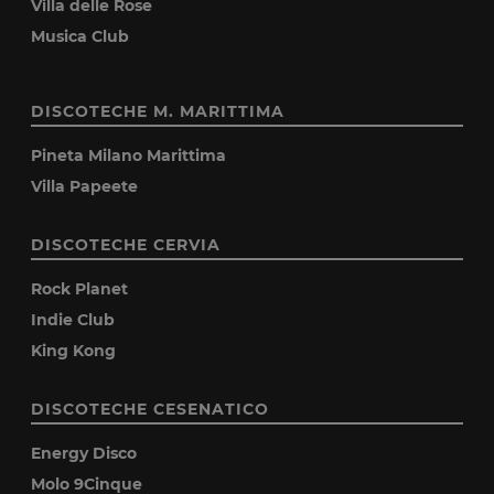
Villa delle Rose
Musica Club
DISCOTECHE M. MARITTIMA
Pineta Milano Marittima
Villa Papeete
DISCOTECHE CERVIA
Rock Planet
Indie Club
King Kong
DISCOTECHE CESENATICO
Energy Disco
Molo 9Cinque