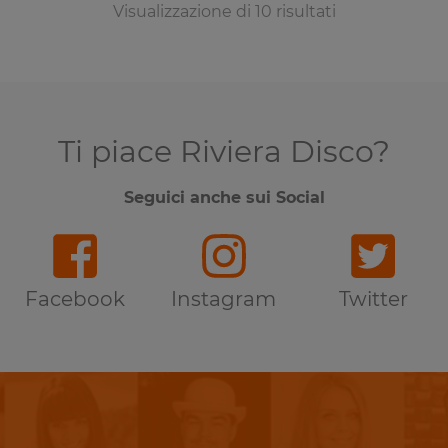
Visualizzazione di 10 risultati
Ti piace Riviera Disco?
Seguici anche sui Social
Facebook
Instagram
Twitter