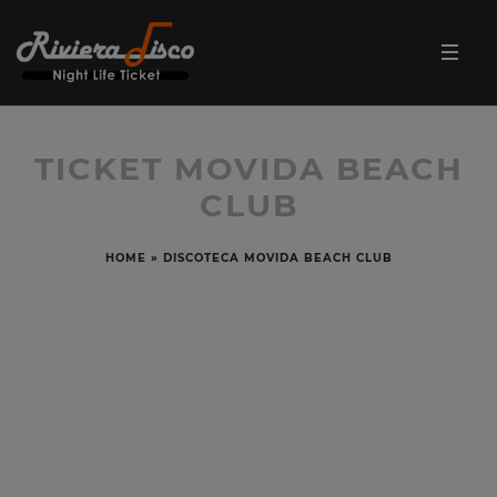
TICKET MOVIDA BEACH
CLUB
HOME
»
DISCOTECA MOVIDA BEACH CLUB