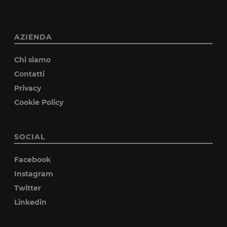
AZIENDA
Chi siamo
Contatti
Privacy
Cookie Policy
SOCIAL
Facebook
Instagram
Twitter
Linkedin