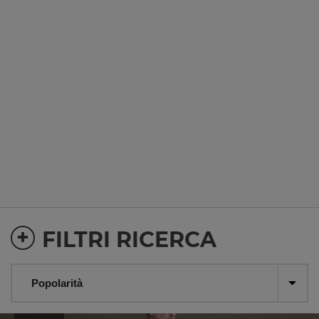
+
FILTRI RICERCA