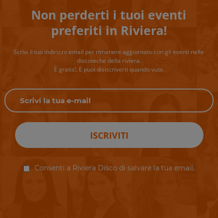
Non perderti i tuoi eventi
preferiti in Riviera!
Scrivi il tuo indirizzo email per rimanere aggiornato con gli eventi nelle
discoteche della riviera.
È gratis!. E puoi disiscriverti quando vuoi.
ISCRIVITI
Consenti a Riviera Disco di salvare la tua email.