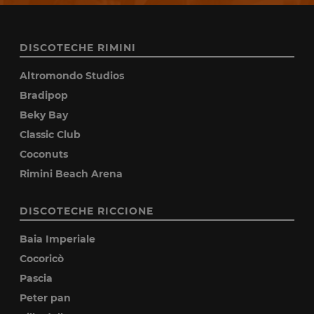
DISCOTECHE RIMINI
Altromondo Studios
Bradipop
Beky Bay
Classic Club
Coconuts
Rimini Beach Arena
DISCOTECHE RICCIONE
Baia Imperiale
Cocoricò
Pascia
Peter pan