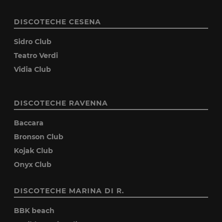
DISCOTECHE CESENA
Sidro Club
Teatro Verdi
Vidia Club
DISCOTECHE RAVENNA
Baccara
Bronson Club
Kojak Club
Onyx Club
DISCOTECHE MARINA DI R.
BBK beach