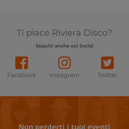
Ti piace Riviera Disco?
Seguici anche sui Social
Facebook
Instagram
Twitter
Non perderti i tuoi eventi