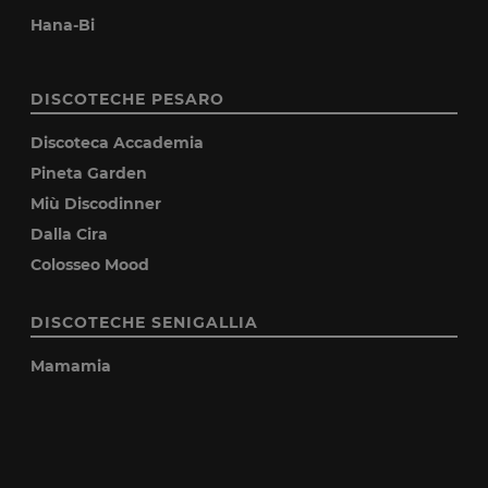
Hana-Bi
DISCOTECHE PESARO
Discoteca Accademia
Pineta Garden
Miù Discodinner
Dalla Cira
Colosseo Mood
DISCOTECHE SENIGALLIA
Mamamia