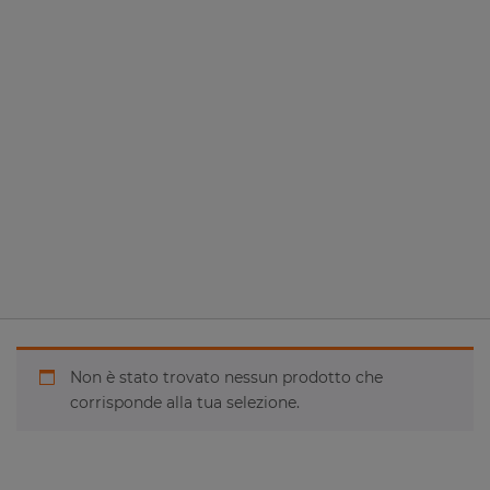
Non è stato trovato nessun prodotto che
corrisponde alla tua selezione.