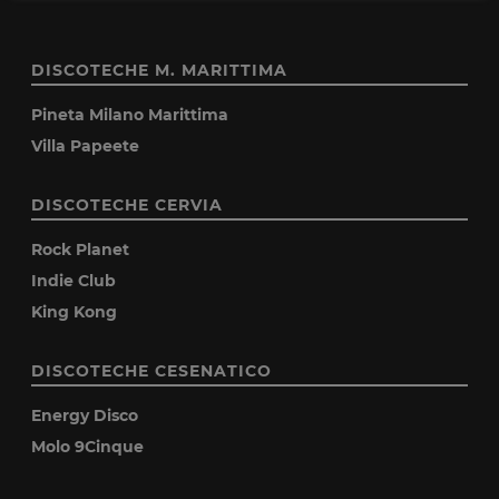
DISCOTECHE M. MARITTIMA
Pineta Milano Marittima
Villa Papeete
DISCOTECHE CERVIA
Rock Planet
Indie Club
King Kong
DISCOTECHE CESENATICO
Energy Disco
Molo 9Cinque