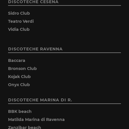
DISCOTECHE CESENA
Sidro Club
Teatro Verdi
Vidia Club
DISCOTECHE RAVENNA
Baccara
Bronson Club
Kojak Club
Onyx Club
DISCOTECHE MARINA DI R.
BBK beach
Matilda Marina di Ravenna
Zanzibar beach