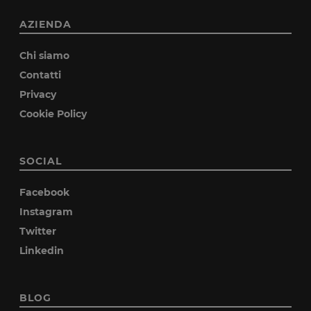
AZIENDA
Chi siamo
Contatti
Privacy
Cookie Policy
SOCIAL
Facebook
Instagram
Twitter
Linkedin
BLOG