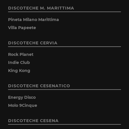
DISCOTECHE M. MARITTIMA
Pineta Milano Marittima
Villa Papeete
DISCOTECHE CERVIA
Rock Planet
Indie Club
King Kong
DISCOTECHE CESENATICO
Energy Disco
Molo 9Cinque
DISCOTECHE CESENA