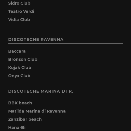
Sidro Club
Teatro Verdi
Vidia Club
DISCOTECHE RAVENNA
Baccara
Bronson Club
Kojak Club
Onyx Club
DISCOTECHE MARINA DI R.
BBK beach
Matilda Marina di Ravenna
Zanzibar beach
Hana-Bi