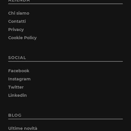
Chi siamo
Contatti
Privacy
Cookie Policy
SOCIAL
Facebook
Instagram
Twitter
Linkedin
BLOG
Ultime novità