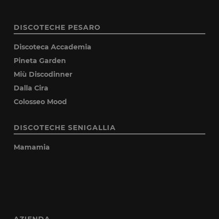
DISCOTECHE PESARO
Discoteca Accademia
Pineta Garden
Miù Discodinner
Dalla Cira
Colosseo Mood
DISCOTECHE SENIGALLIA
Mamamia
AZIENDA