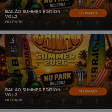
BAILÃO SUMMER EDITION
TERMINATO
VOL.2
NU PARK
31
LUG
2026
BAILÃO SUMMER EDITION
TERMINATO
VOL.2
NU PARK