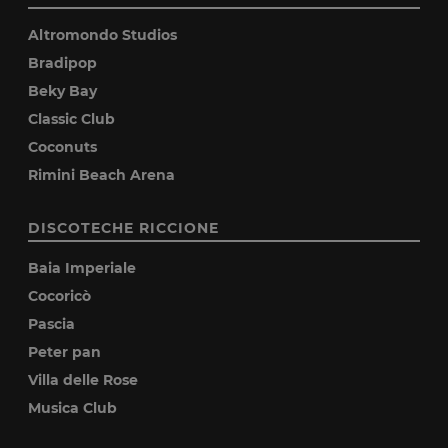
Altromondo Studios
Bradipop
Beky Bay
Classic Club
Coconuts
Rimini Beach Arena
DISCOTECHE RICCIONE
Baia Imperiale
Cocoricò
Pascia
Peter pan
Villa delle Rose
Musica Club