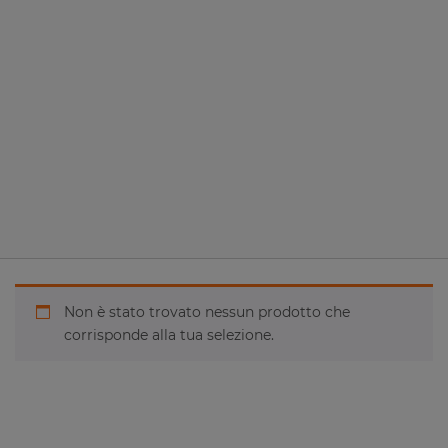
Non è stato trovato nessun prodotto che
corrisponde alla tua selezione.