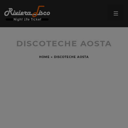
DISCOTECHE AOSTA
HOME
»
DISCOTECHE AOSTA