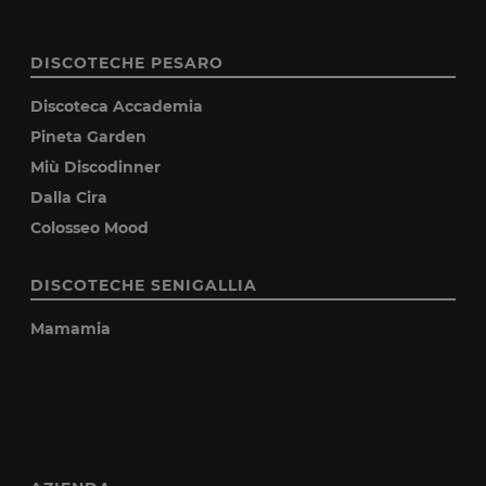
DISCOTECHE PESARO
Discoteca Accademia
Pineta Garden
Miù Discodinner
Dalla Cira
Colosseo Mood
DISCOTECHE SENIGALLIA
Mamamia