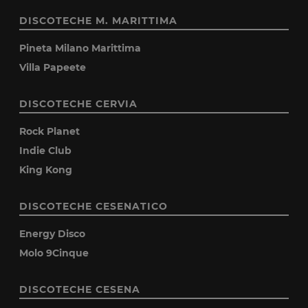
DISCOTECHE M. MARITTIMA
Pineta Milano Marittima
Villa Papeete
DISCOTECHE CERVIA
Rock Planet
Indie Club
King Kong
DISCOTECHE CESENATICO
Energy Disco
Molo 9Cinque
DISCOTECHE CESENA