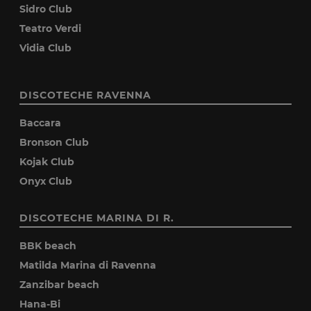
Sidro Club
Teatro Verdi
Vidia Club
DISCOTECHE RAVENNA
Baccara
Bronson Club
Kojak Club
Onyx Club
DISCOTECHE MARINA DI R.
BBK beach
Matilda Marina di Ravenna
Zanzibar beach
Hana-Bi