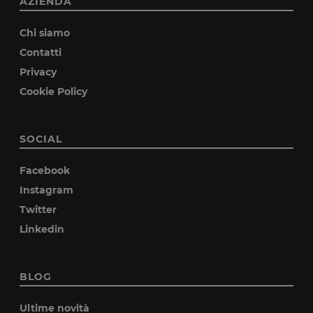
AZIENDA
Chi siamo
Contatti
Privacy
Cookie Policy
SOCIAL
Facebook
Instagram
Twitter
Linkedin
BLOG
Ultime novità