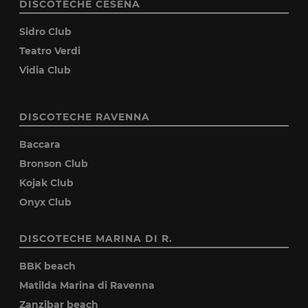
DISCOTECHE CESENA
Sidro Club
Teatro Verdi
Vidia Club
DISCOTECHE RAVENNA
Baccara
Bronson Club
Kojak Club
Onyx Club
DISCOTECHE MARINA DI R.
BBK beach
Matilda Marina di Ravenna
Zanzibar beach