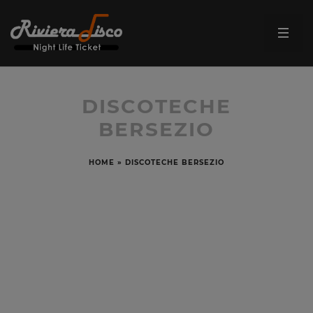
DISCOTECHE
BERSEZIO
HOME
»
DISCOTECHE BERSEZIO