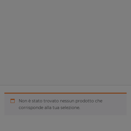
Non è stato trovato nessun prodotto che
corrisponde alla tua selezione.