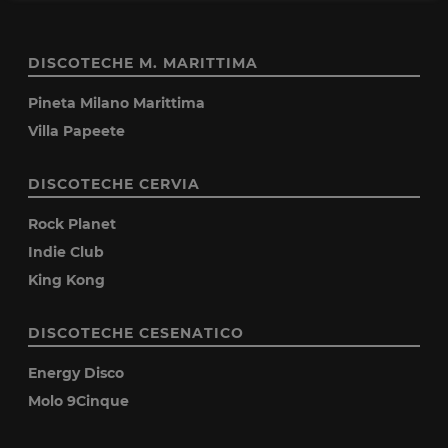
DISCOTECHE M. MARITTIMA
Pineta Milano Marittima
Villa Papeete
DISCOTECHE CERVIA
Rock Planet
Indie Club
King Kong
DISCOTECHE CESENATICO
Energy Disco
Molo 9Cinque