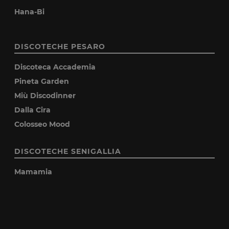
Hana-Bi
DISCOTECHE PESARO
Discoteca Accademia
Pineta Garden
Miù Discodinner
Dalla Cira
Colosseo Mood
DISCOTECHE SENIGALLIA
Mamamia