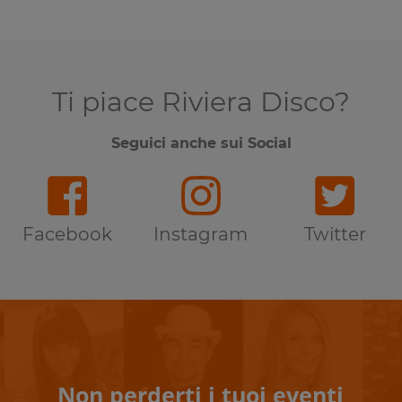
Ti piace Riviera Disco?
Seguici anche sui Social
Facebook
Instagram
Twitter
Non perderti i tuoi eventi