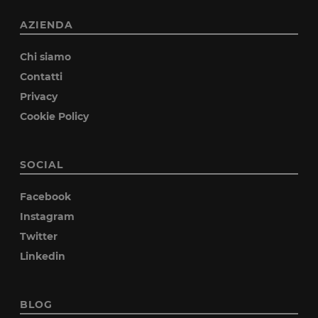
AZIENDA
Chi siamo
Contatti
Privacy
Cookie Policy
SOCIAL
Facebook
Instagram
Twitter
Linkedin
BLOG