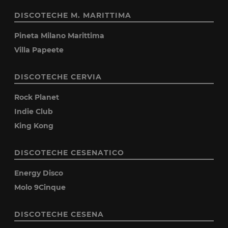
DISCOTECHE M. MARITTIMA
Pineta Milano Marittima
Villa Papeete
DISCOTECHE CERVIA
Rock Planet
Indie Club
King Kong
DISCOTECHE CESENATICO
Energy Disco
Molo 9Cinque
DISCOTECHE CESENA