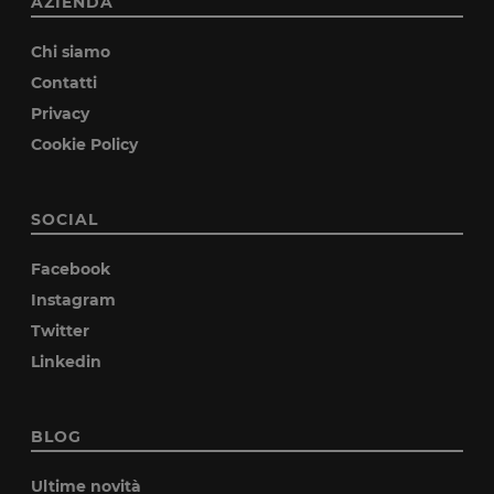
AZIENDA
Chi siamo
Contatti
Privacy
Cookie Policy
SOCIAL
Facebook
Instagram
Twitter
Linkedin
BLOG
Ultime novità