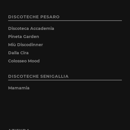
DISCOTECHE PESARO
Discoteca Accademia
Pineta Garden
Miù Discodinner
Dalla Cira
Colosseo Mood
DISCOTECHE SENIGALLIA
Mamamia