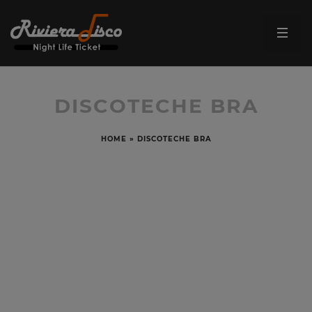
DISCOTECHE BRA
HOME
»
DISCOTECHE BRA