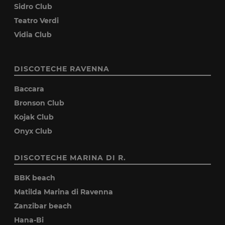
Sidro Club
Teatro Verdi
Vidia Club
DISCOTECHE RAVENNA
Baccara
Bronson Club
Kojak Club
Onyx Club
DISCOTECHE MARINA DI R.
BBK beach
Matilda Marina di Ravenna
Zanzibar beach
Hana-Bi