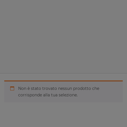
Non è stato trovato nessun prodotto che
corrisponde alla tua selezione.