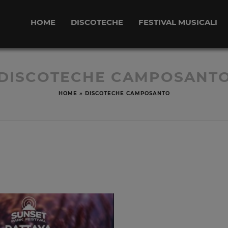
HOME
DISCOTECHE
FESTIVAL MUSICALI
DISCOTECHE CAMPOSANT
HOME
»
DISCOTECHE CAMPOSANTO