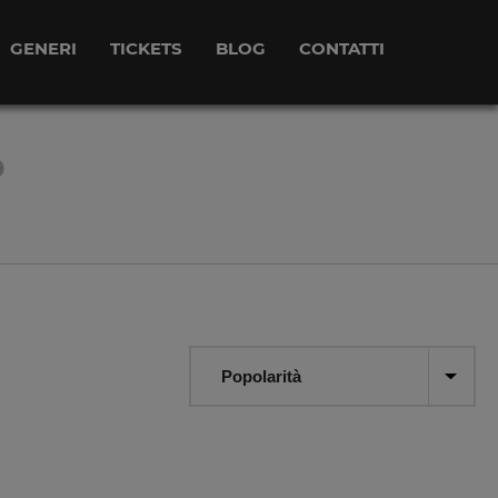
GENERI
TICKETS
BLOG
CONTATTI
O