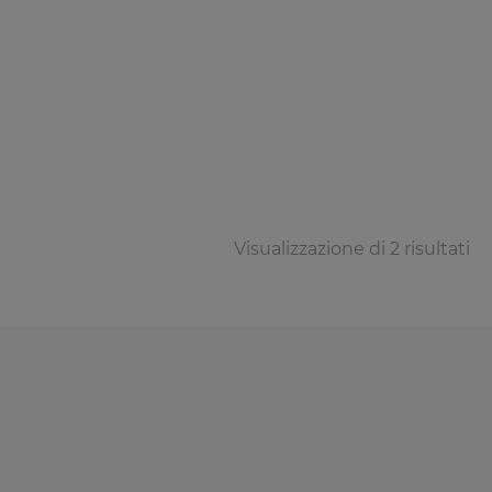
Visualizzazione di 2 risultati