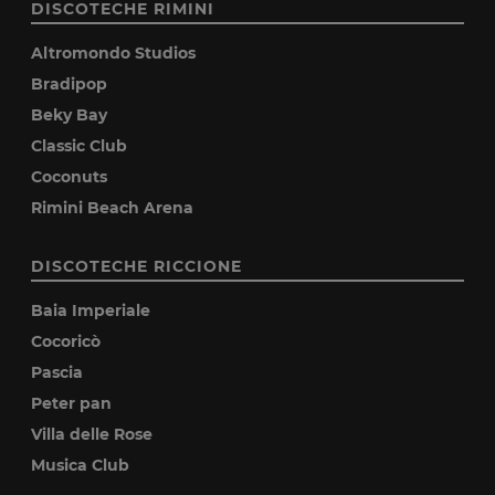
DISCOTECHE RIMINI
Altromondo Studios
Bradipop
Beky Bay
Classic Club
Coconuts
Rimini Beach Arena
DISCOTECHE RICCIONE
Baia Imperiale
Cocoricò
Pascia
Peter pan
Villa delle Rose
Musica Club