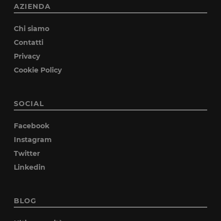
AZIENDA
Chi siamo
Contatti
Privacy
Cookie Policy
SOCIAL
Facebook
Instagram
Twitter
Linkedin
BLOG