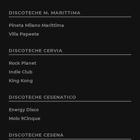
DISCOTECHE M. MARITTIMA
Pineta Milano Marittima
Villa Papeete
DISCOTECHE CERVIA
Rock Planet
Indie Club
King Kong
DISCOTECHE CESENATICO
Energy Disco
Molo 9Cinque
DISCOTECHE CESENA