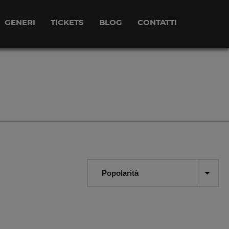
GENERI
TICKETS
BLOG
CONTATTI