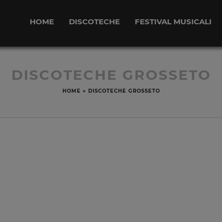
HOME
DISCOTECHE
FESTIVAL MUSICALI
DISCOTECHE GROSSETO
HOME
»
DISCOTECHE GROSSETO