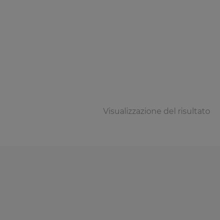
Visualizzazione del risultato