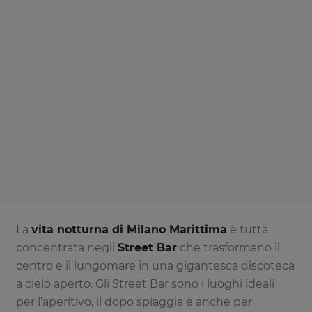
La
vita notturna di Milano Marittima
è tutta
concentrata negli
Street Bar
che trasformano il
centro e il lungomare in una gigantesca discoteca
a cielo aperto. Gli Street Bar sono i luoghi ideali
per l’aperitivo, il dopo spiaggia e anche per