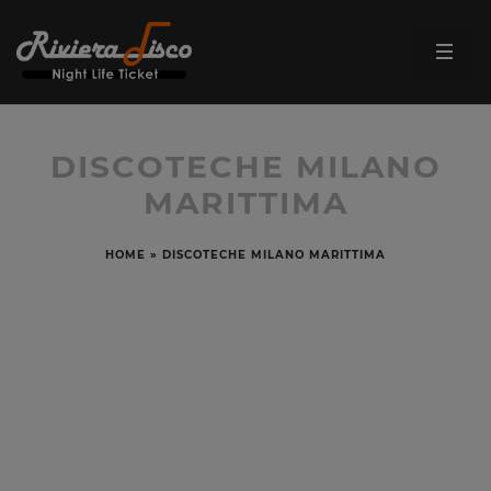
DISCOTECHE MILANO
MARITTIMA
HOME
»
DISCOTECHE MILANO MARITTIMA