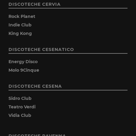
DISCOTECHE CERVIA
Rock Planet
Indie Club
King Kong
DISCOTECHE CESENATICO
Energy Disco
Molo 9Cinque
DISCOTECHE CESENA
Sidro Club
Teatro Verdi
Vidia Club
DISCOTECHE RAVENNA