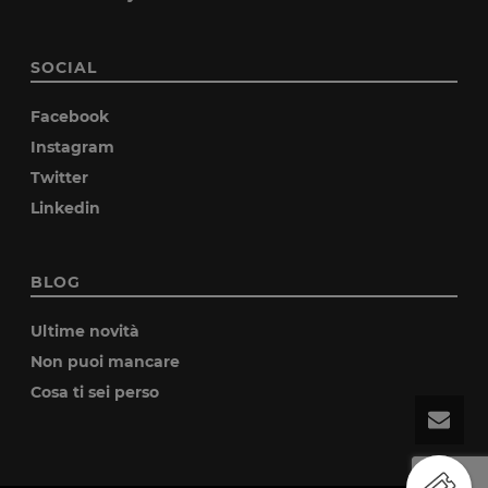
SOCIAL
Facebook
Instagram
Twitter
Linkedin
BLOG
Ultime novità
Non puoi mancare
Cosa ti sei perso