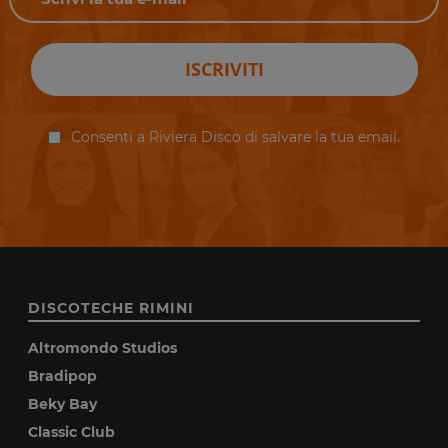
ISCRIVITI
Consenti a Riviera Disco di salvare la tua email.
DISCOTECHE RIMINI
Altromondo Studios
Bradipop
Beky Bay
Classic Club