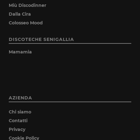
Miù Discodinner
Dalla Cira
Colosseo Mood
DISCOTECHE SENIGALLIA
Mamamia
AZIENDA
Chi siamo
Contatti
Privacy
Cookie Policy