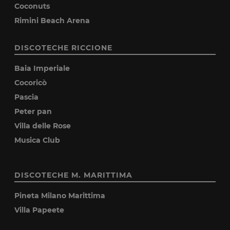
Coconuts
Rimini Beach Arena
DISCOTECHE RICCIONE
Baia Imperiale
Cocoricò
Pascia
Peter pan
Villa delle Rose
Musica Club
DISCOTECHE M. MARITTIMA
Pineta Milano Marittima
Villa Papeete