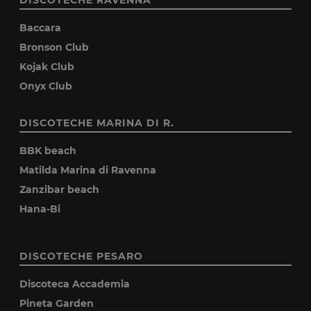
Baccara
Bronson Club
Kojak Club
Onyx Club
DISCOTECHE MARINA DI R.
BBK beach
Matilda Marina di Ravenna
Zanzibar beach
Hana-Bi
DISCOTECHE PESARO
Discoteca Accademia
Pineta Garden