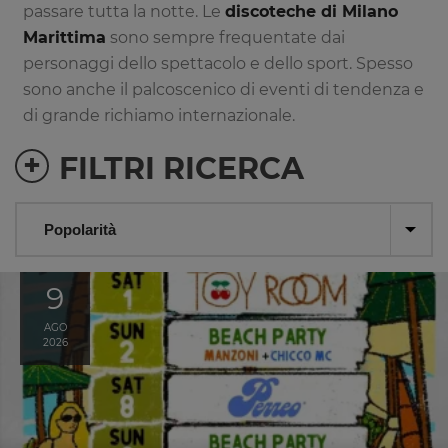
passare tutta la notte. Le
discoteche di Milano
Marittima
sono sempre frequentate dai
personaggi dello spettacolo e dello sport. Spesso
sono anche il palcoscenico di eventi di tendenza e
di grande richiamo internazionale.
+
FILTRI RICERCA
9
AGO
2026