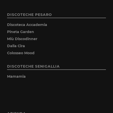
DISCOTECHE PESARO
Discoteca Accademia
Pineta Garden
Miù Discodinner
Dalla Cira
Colosseo Mood
DISCOTECHE SENIGALLIA
Mamamia