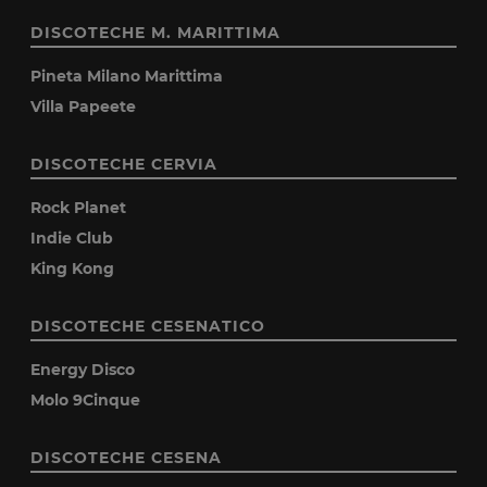
DISCOTECHE M. MARITTIMA
Pineta Milano Marittima
Villa Papeete
DISCOTECHE CERVIA
Rock Planet
Indie Club
King Kong
DISCOTECHE CESENATICO
Energy Disco
Molo 9Cinque
DISCOTECHE CESENA