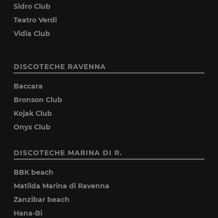
Sidro Club
Teatro Verdi
Vidia Club
DISCOTECHE RAVENNA
Baccara
Bronson Club
Kojak Club
Onyx Club
DISCOTECHE MARINA DI R.
BBK beach
Matilda Marina di Ravenna
Zanzibar beach
Hana-Bi