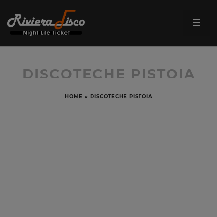
DISCOTECHE PISTOIA
HOME
»
DISCOTECHE PISTOIA