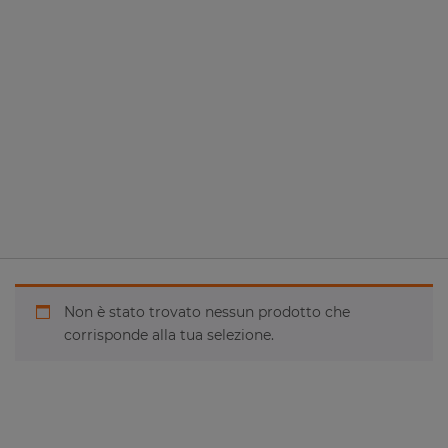
Non è stato trovato nessun prodotto che
corrisponde alla tua selezione.