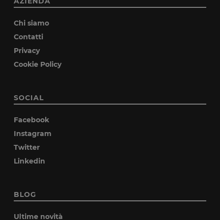
AZIENDA
Chi siamo
Contatti
Privacy
Cookie Policy
SOCIAL
Facebook
Instagram
Twitter
Linkedin
BLOG
Ultime novità