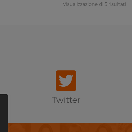
Visualizzazione di 5 risultati
Twitter