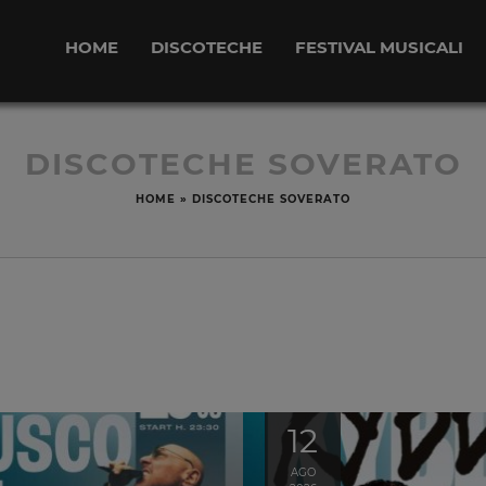
HOME
DISCOTECHE
FESTIVAL MUSICALI
DISCOTECHE SOVERATO
HOME
»
DISCOTECHE SOVERATO
12
AGO