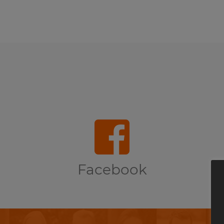
Facebook