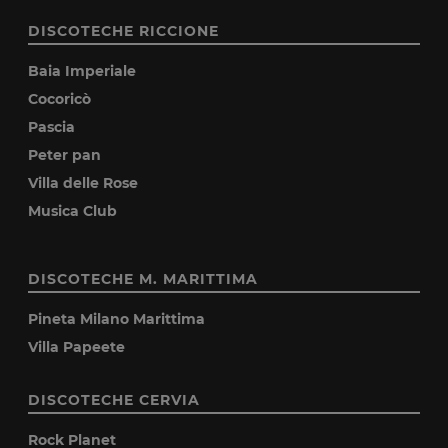
DISCOTECHE RICCIONE
Baia Imperiale
Cocoricò
Pascia
Peter pan
Villa delle Rose
Musica Club
DISCOTECHE M. MARITTIMA
Pineta Milano Marittima
Villa Papeete
DISCOTECHE CERVIA
Rock Planet