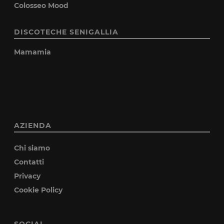
Colosseo Mood
DISCOTECHE SENIGALLIA
Mamamia
AZIENDA
Chi siamo
Contatti
Privacy
Cookie Policy