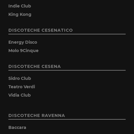
Indie Club
King Kong
DISCOTECHE CESENATICO
Energy Disco
Molo 9Cinque
DISCOTECHE CESENA
Sidro Club
Teatro Verdi
Vidia Club
DISCOTECHE RAVENNA
Baccara