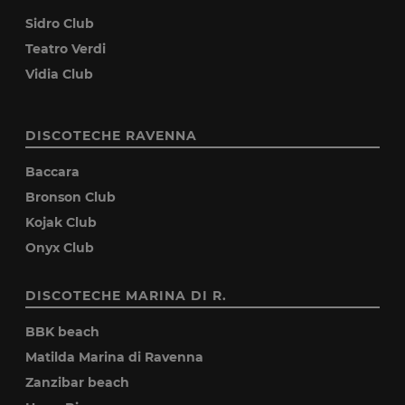
Sidro Club
Teatro Verdi
Vidia Club
DISCOTECHE RAVENNA
Baccara
Bronson Club
Kojak Club
Onyx Club
DISCOTECHE MARINA DI R.
BBK beach
Matilda Marina di Ravenna
Zanzibar beach