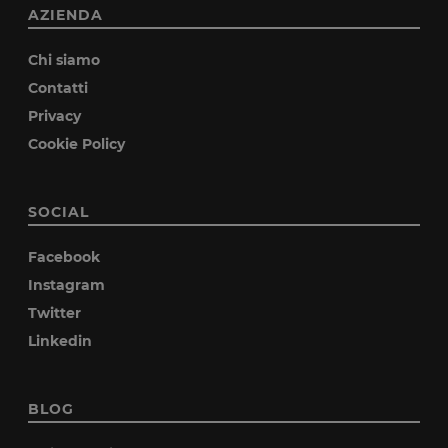
AZIENDA
Chi siamo
Contatti
Privacy
Cookie Policy
SOCIAL
Facebook
Instagram
Twitter
Linkedin
BLOG