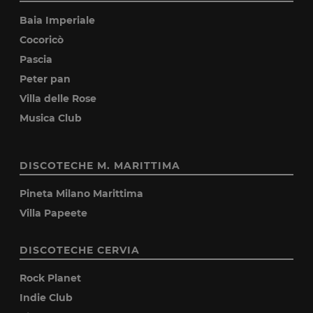
Baia Imperiale
Cocoricò
Pascia
Peter pan
Villa delle Rose
Musica Club
DISCOTECHE M. MARITTIMA
Pineta Milano Marittima
Villa Papeete
DISCOTECHE CERVIA
Rock Planet
Indie Club