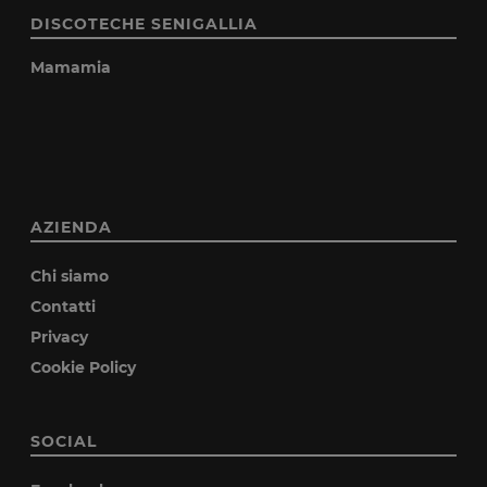
DISCOTECHE SENIGALLIA
Mamamia
AZIENDA
Chi siamo
Contatti
Privacy
Cookie Policy
SOCIAL