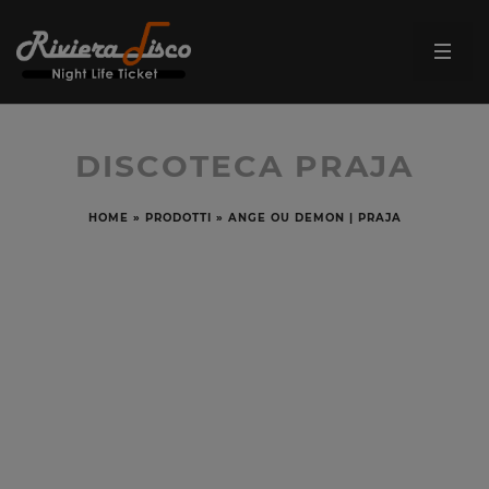
DISCOTECA PRAJA
HOME
»
PRODOTTI
»
ANGE OU DEMON | PRAJA