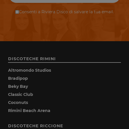
Consenti a Riviera Disco di salvare la tua email.
DISCOTECHE RIMINI
Altromondo Studios
Bradipop
Beky Bay
Classic Club
Coconuts
Rimini Beach Arena
DISCOTECHE RICCIONE