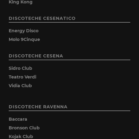
King Kong
DISCOTECHE CESENATICO
Energy Disco
Molo 9Cinque
DISCOTECHE CESENA
Sidro Club
Teatro Verdi
Vidia Club
DISCOTECHE RAVENNA
Baccara
Bronson Club
Kojak Club