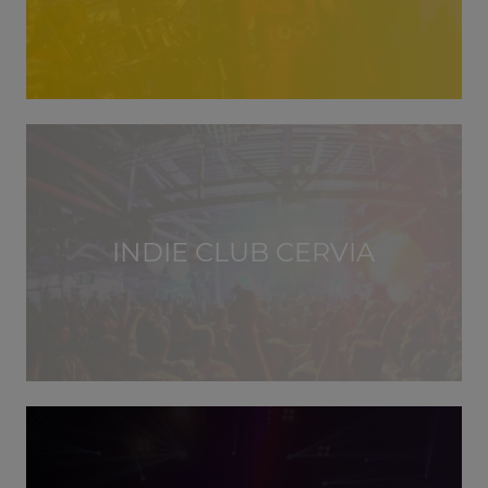
INDIE CLUB CERVIA