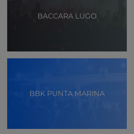
BACCARA LUGO
BBK PUNTA MARINA