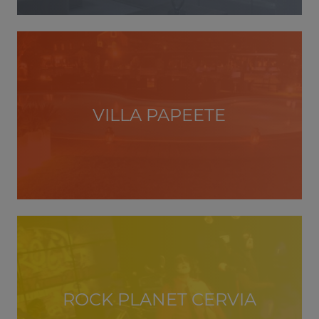
VILLA PAPEETE
ROCK PLANET CERVIA