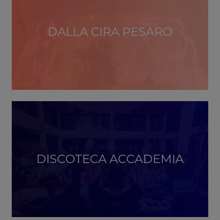
DALLA CIRA PESARO
DISCOTECA ACCADEMIA