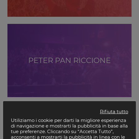
PETER PAN RICCIONE
Rifiuta tutto
Utiliziamo i cookie per darti la migliore esperienza
di navigazione e mostrarti la pubblicità in base alla
tue preferenze. Cliccando su “Accetta Tutto”,
acconsenti a mostrarti la pubblicità in linea con le