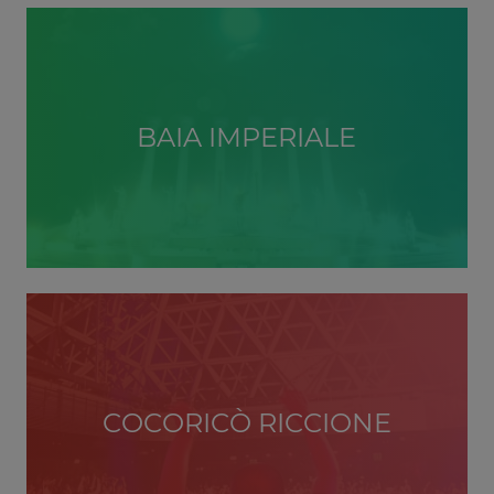
BAIA IMPERIALE
COCORICÒ RICCIONE