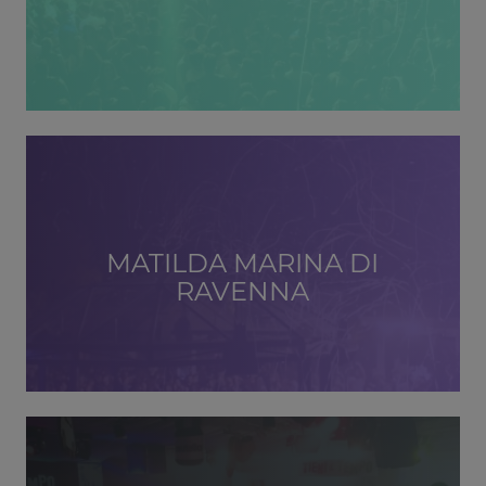
MATILDA MARINA DI
RAVENNA