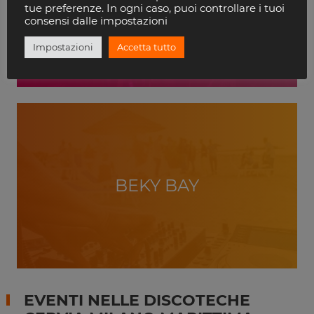
VILLA DELLE ROSE
tue preferenze. In ogni caso, puoi controllare i tuoi
RICCIONE
consensi dalle impostazioni
Impostazioni
Accetta tutto
BEKY BAY
EVENTI NELLE DISCOTECHE