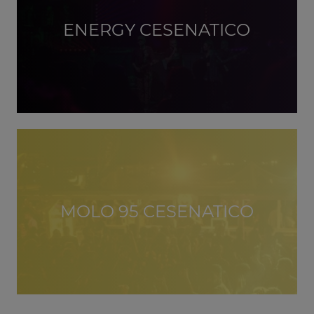
ENERGY CESENATICO
MOLO 95 CESENATICO