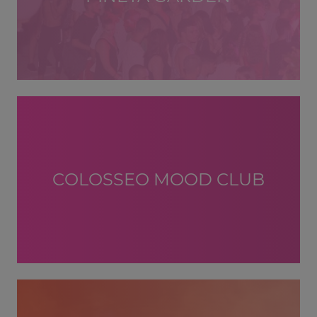
COLOSSEO MOOD CLUB