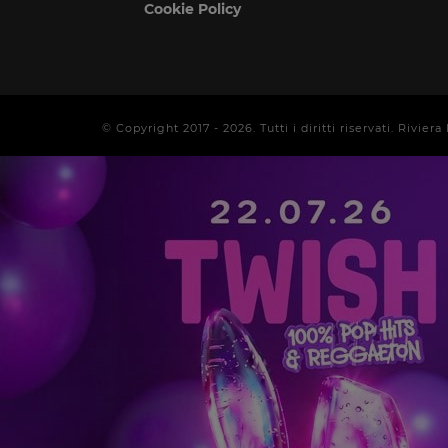
Cookie Policy
© Copyright 2017 -
2026
. Tutti i diritti riservati. Rivi