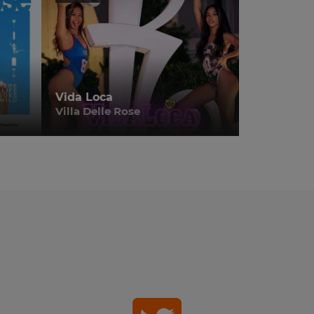
Vida Loca
Villa Delle Rose