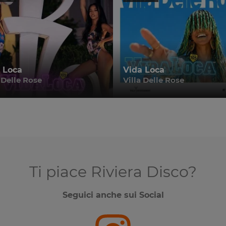
 Loca
Vida Loca
 Delle Rose
Villa Delle Rose
Ti piace Riviera Disco?
Seguici anche sui Social