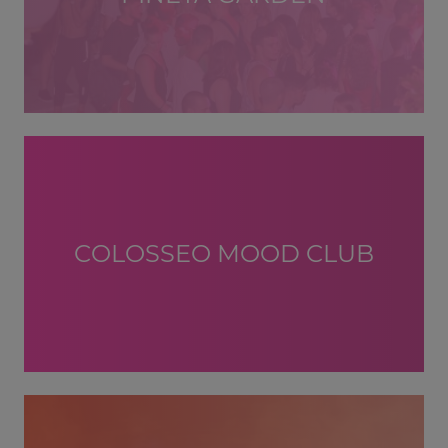
COLOSSEO MOOD CLUB