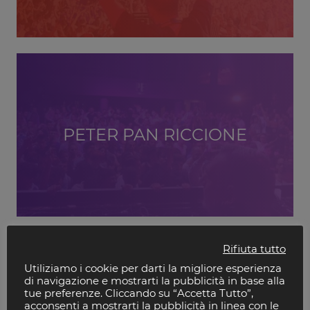
PETER PAN RICCIONE
Rifiuta tutto
Utiliziamo i cookie per darti la migliore esperienza
di navigazione e mostrarti la pubblicità in base alla
tue preferenze. Cliccando su “Accetta Tutto”,
acconsenti a mostrarti la pubblicità in linea con le