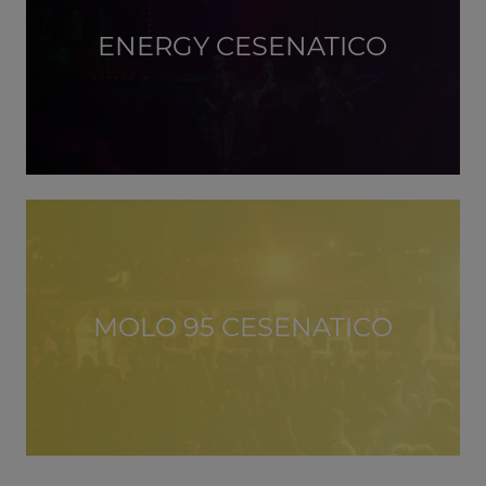
ENERGY CESENATICO
MOLO 95 CESENATICO