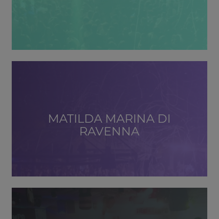
MATILDA MARINA DI
RAVENNA