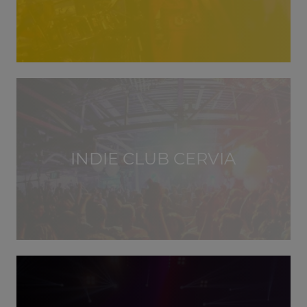
INDIE CLUB CERVIA