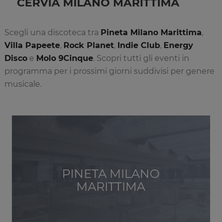
CERVIA MILANO MARITTIMA
Scegli una discoteca tra
Pineta Milano Marittima
,
Villa Papeete
,
Rock Planet
,
Indie Club
,
Energy
Disco
e
Molo 9Cinque
. Scopri tutti gli eventi in
programma per i prossimi giorni suddivisi per genere
musicale.
PINETA MILANO
MARITTIMA