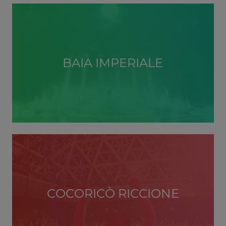
BAIA IMPERIALE
COCORICÒ RICCIONE