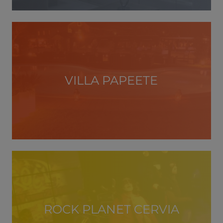
VILLA PAPEETE
ROCK PLANET CERVIA