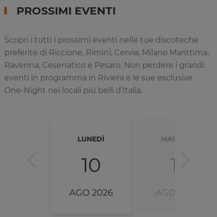
PROSSIMI EVENTI
Scopri i tutti i prossimi eventi nelle tue discoteche
preferite di Riccione, Rimini, Cervia, Milano Marittima,
Ravenna, Cesenatico e Pesaro. Non perdere i grandi
eventi in programma in Riviera e le sue esclusive
One-Night nei locali più belli d’Italia.
LUNEDÌ
MARTEDÌ
10
11
AGO 2026
AGO 2026