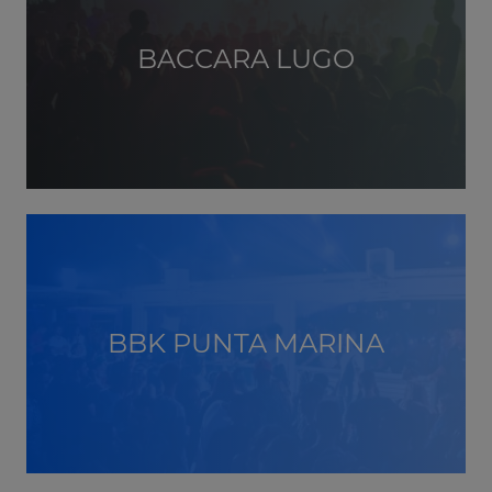
BACCARA LUGO
BBK PUNTA MARINA