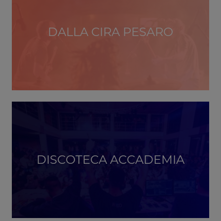
DALLA CIRA PESARO
DISCOTECA ACCADEMIA