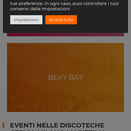
VILLA DELLE ROSE
tue preferenze. In ogni caso, puoi controllare i tuoi
RICCIONE
consensi dalle impostazioni
Impostazioni
Accetta tutto
BEKY BAY
EVENTI NELLE DISCOTECHE