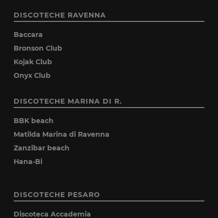
DISCOTECHE RAVENNA
Baccara
Bronson Club
Kojak Club
Onyx Club
DISCOTECHE MARINA DI R.
BBK beach
Matilda Marina di Ravenna
Zanzibar beach
Hana-Bi
DISCOTECHE PESARO
Discoteca Accademia