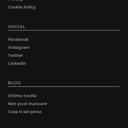
Cookie Policy
SOCIAL
Facebook
Instagram
Twitter
Linkedin
BLOG
Ultime novità
Non puoi mancare
Cosa ti sei perso