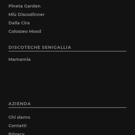
Pineta Garden
Miù Discodinner
Dalla Cira
Colosseo Mood
DISCOTECHE SENIGALLIA
Mamamia
AZIENDA
Chi siamo
Contatti
Privacy