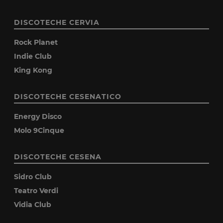
DISCOTECHE CERVIA
Rock Planet
Indie Club
King Kong
DISCOTECHE CESENATICO
Energy Disco
Molo 9Cinque
DISCOTECHE CESENA
Sidro Club
Teatro Verdi
Vidia Club