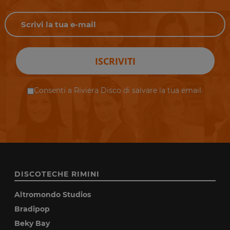
ISCRIVITI
Consenti a Riviera Disco di salvare la tua email.
DISCOTECHE RIMINI
Altromondo Studios
Bradipop
Beky Bay