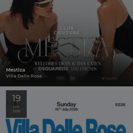
Mestiza
Villa Delle Rose
19
LUG
2026