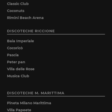
Classic Club
Coconuts
Rimini Beach Arena
DISCOTECHE RICCIONE
Baia Imperiale
Cocoricò
Pascia
Peter pan
Villa delle Rose
Musica Club
DISCOTECHE M. MARITTIMA
Pineta Milano Marittima
Villa Papeete