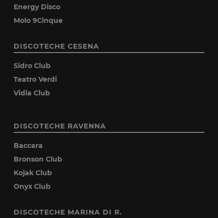
Energy Disco
Molo 9Cinque
DISCOTECHE CESENA
Sidro Club
Teatro Verdi
Vidia Club
DISCOTECHE RAVENNA
Baccara
Bronson Club
Kojak Club
Onyx Club
DISCOTECHE MARINA DI R.