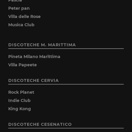
Peter pan
Villa delle Rose
Musica Club
DISCOTECHE M. MARITTIMA
Pineta Milano Marittima
Villa Papeete
DISCOTECHE CERVIA
Rock Planet
Indie Club
King Kong
DISCOTECHE CESENATICO