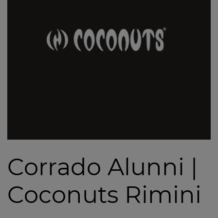
Corrado Alunni |
Coconuts Rimini