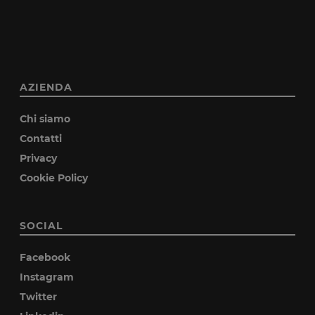
AZIENDA
Chi siamo
Contatti
Privacy
Cookie Policy
SOCIAL
Facebook
Instagram
Twitter