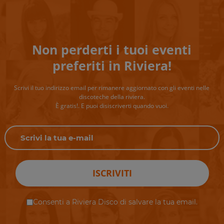
Non perderti i tuoi eventi
preferiti in Riviera!
Scrivi il tuo indirizzo email per rimanere aggiornato con gli eventi nelle
discoteche della riviera.
È gratis!. E puoi disiscriverti quando vuoi.
ISCRIVITI
Consenti a Riviera Disco di salvare la tua email.