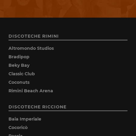
DISCOTECHE RIMINI
Altromondo Studios
Bradipop
Beky Bay
Classic Club
Coconuts
Rimini Beach Arena
DISCOTECHE RICCIONE
Baia Imperiale
Cocoricò
Pascia