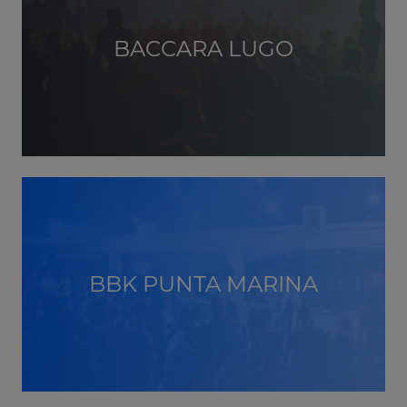
BACCARA LUGO
BBK PUNTA MARINA