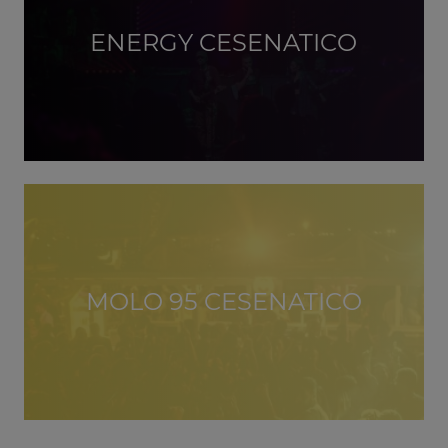
ENERGY CESENATICO
MOLO 95 CESENATICO