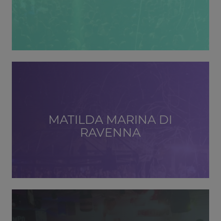
MATILDA MARINA DI
RAVENNA