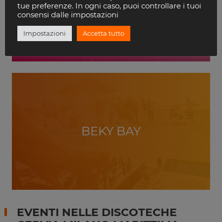
VILLA DELLE ROSE
tue preferenze. In ogni caso, puoi controllare i tuoi
RICCIONE
consensi dalle impostazioni
Impostazioni
Accetta tutto
BEKY BAY
EVENTI NELLE DISCOTECHE