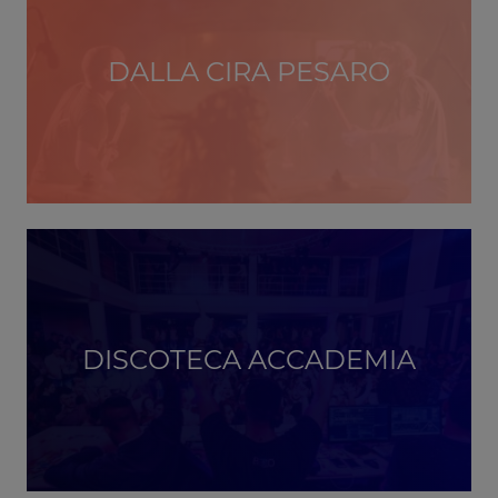
DALLA CIRA PESARO
DISCOTECA ACCADEMIA