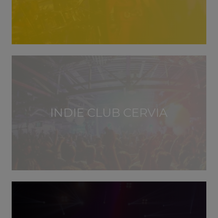
INDIE CLUB CERVIA