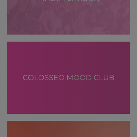
COLOSSEO MOOD CLUB