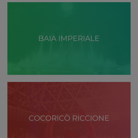
BAIA IMPERIALE
COCORICÒ RICCIONE