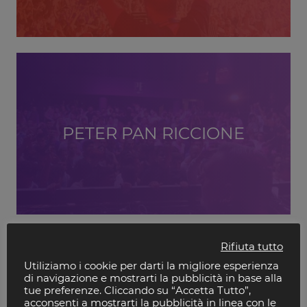
PETER PAN RICCIONE
Rifiuta tutto
Utiliziamo i cookie per darti la migliore esperienza
di navigazione e mostrarti la pubblicità in base alla
tue preferenze. Cliccando su “Accetta Tutto”,
acconsenti a mostrarti la pubblicità in linea con le