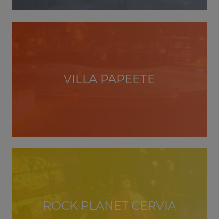
VILLA PAPEETE
ROCK PLANET CERVIA