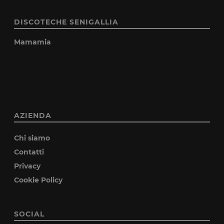
DISCOTECHE SENIGALLIA
Mamamia
AZIENDA
Chi siamo
Contatti
Privacy
Cookie Policy
SOCIAL