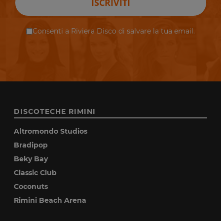
ISCRIVITI
Consenti a Riviera Disco di salvare la tua email.
DISCOTECHE RIMINI
Altromondo Studios
Bradipop
Beky Bay
Classic Club
Coconuts
Rimini Beach Arena