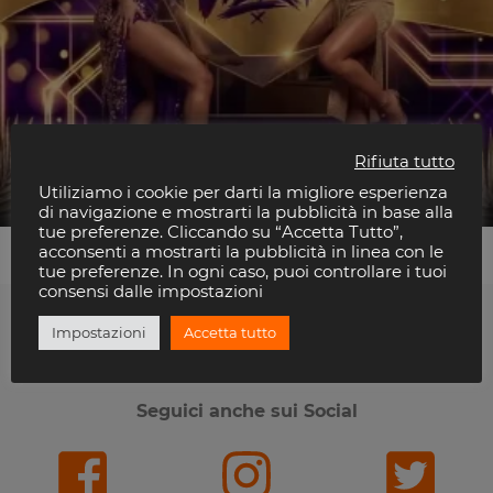
Rifiuta tutto
Los Diablos
Beso Club
Utiliziamo i cookie per darti la migliore esperienza
di navigazione e mostrarti la pubblicità in base alla
tue preferenze. Cliccando su “Accetta Tutto”,
acconsenti a mostrarti la pubblicità in linea con le
tue preferenze. In ogni caso, puoi controllare i tuoi
consensi dalle impostazioni
Impostazioni
Accetta tutto
Ti piace Riviera Disco?
Seguici anche sui Social