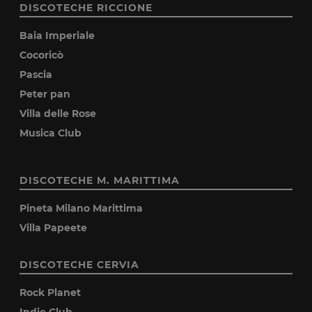
DISCOTECHE RICCIONE
Baia Imperiale
Cocoricò
Pascia
Peter pan
Villa delle Rose
Musica Club
DISCOTECHE M. MARITTIMA
Pineta Milano Marittima
Villa Papeete
DISCOTECHE CERVIA
Rock Planet
Indie Club