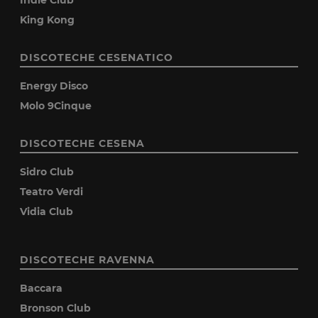
King Kong
DISCOTECHE CESENATICO
Energy Disco
Molo 9Cinque
DISCOTECHE CESENA
Sidro Club
Teatro Verdi
Vidia Club
DISCOTECHE RAVENNA
Baccara
Bronson Club