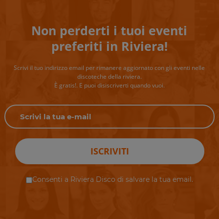
Non perderti i tuoi eventi
preferiti in Riviera!
Scrivi il tuo indirizzo email per rimanere aggiornato con gli eventi nelle
discoteche della riviera.
È gratis!. E puoi disiscriverti quando vuoi.
ISCRIVITI
Consenti a Riviera Disco di salvare la tua email.