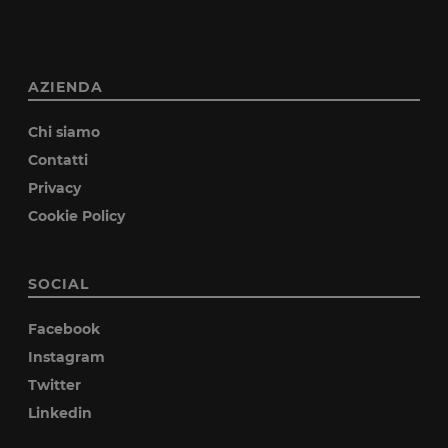
AZIENDA
Chi siamo
Contatti
Privacy
Cookie Policy
SOCIAL
Facebook
Instagram
Twitter
Linkedin