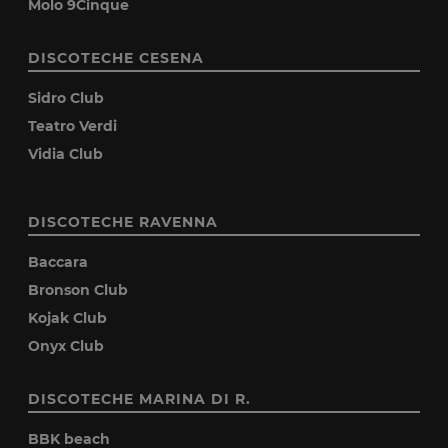
Molo 9Cinque
DISCOTECHE CESENA
Sidro Club
Teatro Verdi
Vidia Club
DISCOTECHE RAVENNA
Baccara
Bronson Club
Kojak Club
Onyx Club
DISCOTECHE MARINA DI R.
BBK beach