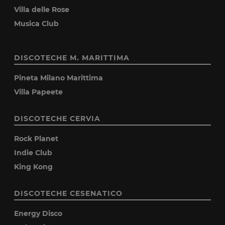
Villa delle Rose
Musica Club
DISCOTECHE M. MARITTIMA
Pineta Milano Marittima
Villa Papeete
DISCOTECHE CERVIA
Rock Planet
Indie Club
King Kong
DISCOTECHE CESENATICO
Energy Disco