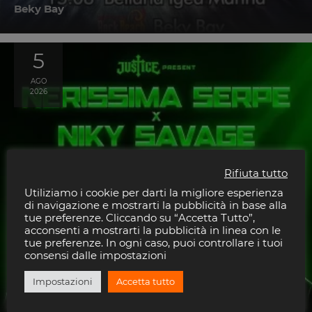
Beky Bay
5
AGO
2026
Rifiuta tutto
Utiliziamo i cookie per darti la migliore esperienza
di navigazione e mostrarti la pubblicità in base alla
tue preferenze. Cliccando su “Accetta Tutto”,
acconsenti a mostrarti la pubblicità in linea con le
tue preferenze. In ogni caso, puoi controllare i tuoi
consensi dalle impostazioni
Impostazioni
Accetta tutto