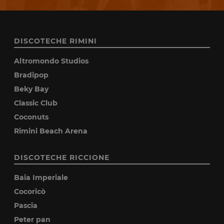
DISCOTECHE RIMINI
Altromondo Studios
Bradipop
Beky Bay
Classic Club
Coconuts
Rimini Beach Arena
DISCOTECHE RICCIONE
Baia Imperiale
Cocoricò
Pascia
Peter pan