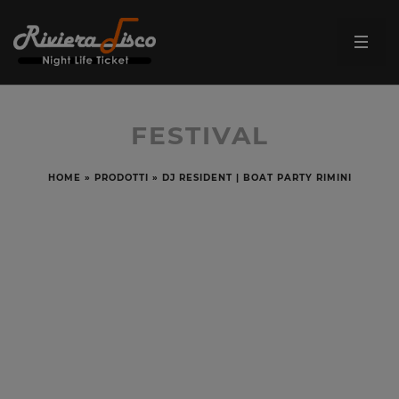
FESTIVAL
HOME
»
PRODOTTI
»
DJ RESIDENT | BOAT PARTY RIMINI