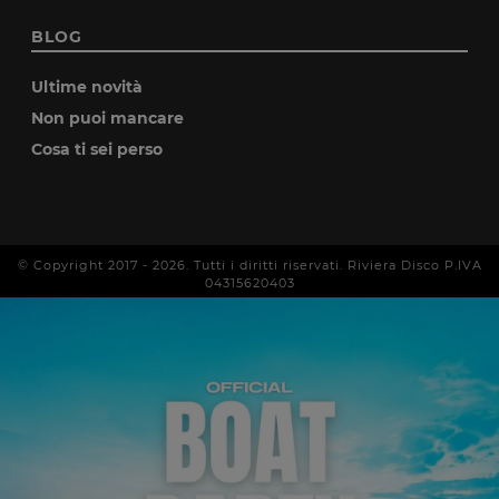
BLOG
Ultime novità
Non puoi mancare
Cosa ti sei perso
© Copyright 2017 -
2026
. Tutti i diritti riservati. Riviera Disco P.IVA
04315620403