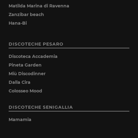
Matilda Marina di Ravenna
Zanzibar beach
Hana-Bi
DISCOTECHE PESARO
Discoteca Accademia
Pineta Garden
Miù Discodinner
Dalla Cira
Colosseo Mood
DISCOTECHE SENIGALLIA
Mamamia