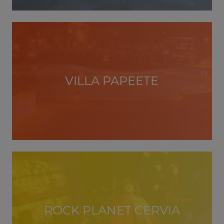
VILLA PAPEETE
ROCK PLANET CERVIA