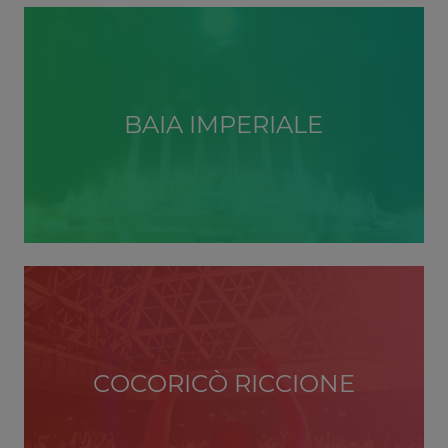
BAIA IMPERIALE
COCORICÒ RICCIONE