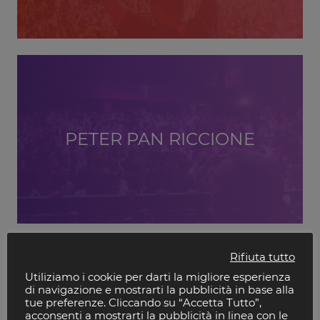
PETER PAN RICCIONE
Rifiuta tutto
Utiliziamo i cookie per darti la migliore esperienza
di navigazione e mostrarti la pubblicità in base alla
tue preferenze. Cliccando su “Accetta Tutto”,
acconsenti a mostrarti la pubblicità in linea con le