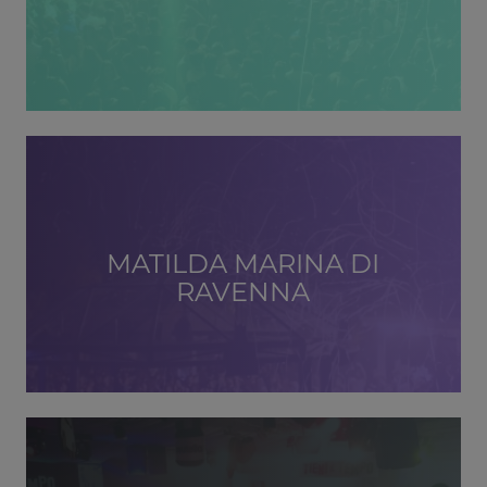
MATILDA MARINA DI
RAVENNA