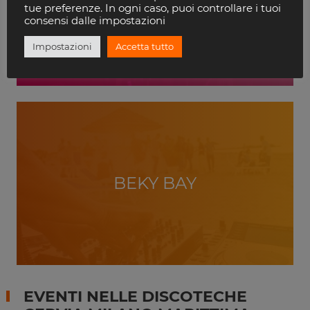
VILLA DELLE ROSE
tue preferenze. In ogni caso, puoi controllare i tuoi
RICCIONE
consensi dalle impostazioni
Impostazioni
Accetta tutto
BEKY BAY
EVENTI NELLE DISCOTECHE