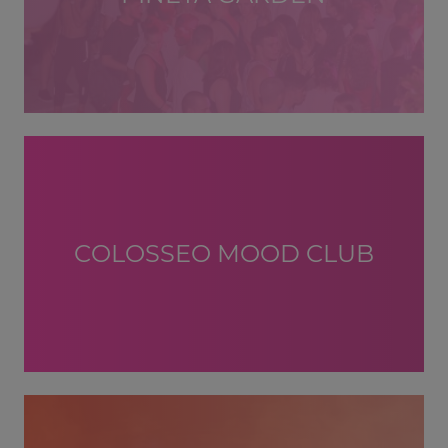
COLOSSEO MOOD CLUB