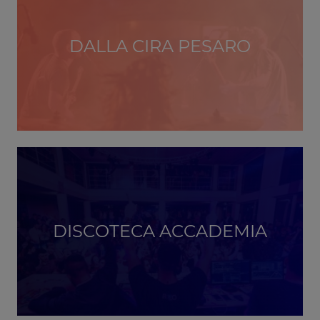
DALLA CIRA PESARO
DISCOTECA ACCADEMIA