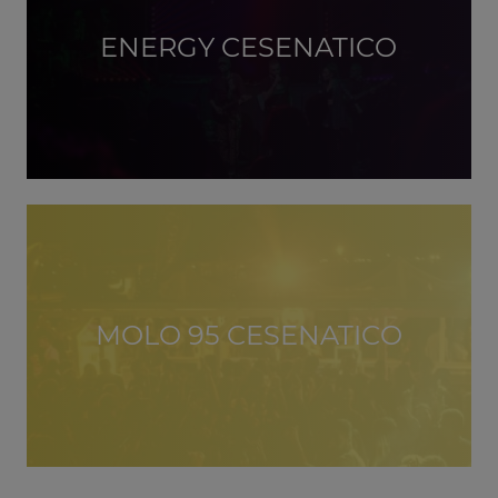
ENERGY CESENATICO
MOLO 95 CESENATICO