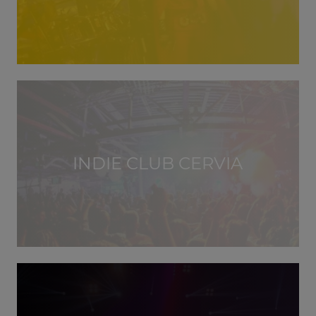
INDIE CLUB CERVIA