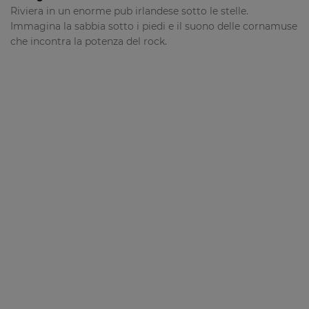
Riviera in un enorme pub irlandese sotto le stelle.
Immagina la sabbia sotto i piedi e il suono delle cornamuse
che incontra la potenza del rock.