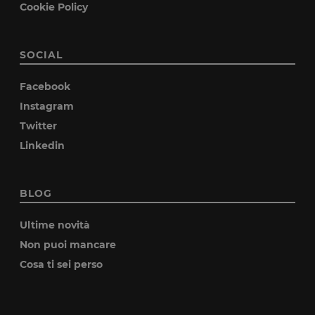
Cookie Policy
SOCIAL
Facebook
Instagram
Twitter
Linkedin
BLOG
Ultime novità
Non puoi mancare
Cosa ti sei perso