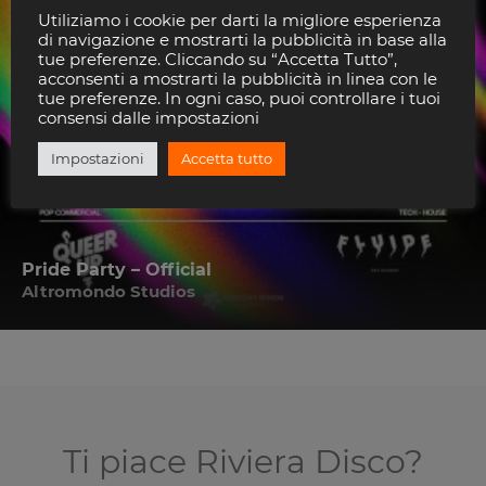
Utiliziamo i cookie per darti la migliore esperienza
di navigazione e mostrarti la pubblicità in base alla
tue preferenze. Cliccando su “Accetta Tutto”,
acconsenti a mostrarti la pubblicità in linea con le
tue preferenze. In ogni caso, puoi controllare i tuoi
consensi dalle impostazioni
Impostazioni
Accetta tutto
Pride Party – Official
Altromondo Studios
Ti piace Riviera Disco?