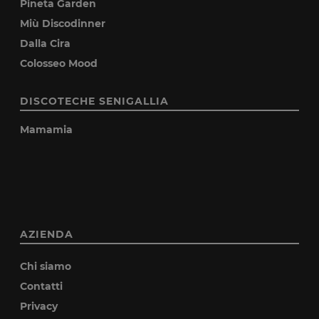
Pineta Garden
Miù Discodinner
Dalla Cira
Colosseo Mood
DISCOTECHE SENIGALLIA
Mamamia
AZIENDA
Chi siamo
Contatti
Privacy