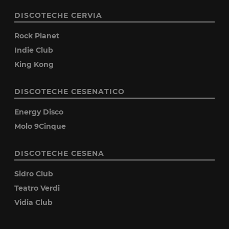
DISCOTECHE CERVIA
Rock Planet
Indie Club
King Kong
DISCOTECHE CESENATICO
Energy Disco
Molo 9Cinque
DISCOTECHE CESENA
Sidro Club
Teatro Verdi
Vidia Club