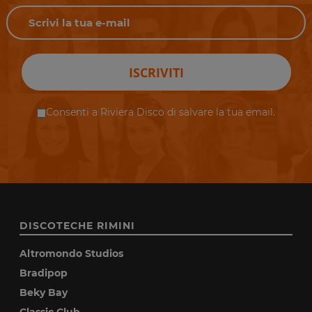
ISCRIVITI
Consenti a Riviera Disco di salvare la tua email.
DISCOTECHE RIMINI
Altromondo Studios
Bradipop
Beky Bay