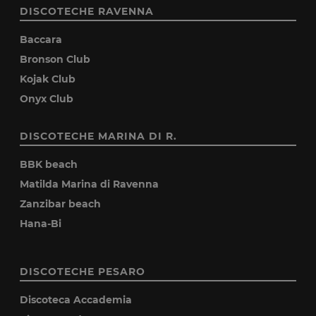
DISCOTECHE RAVENNA
Baccara
Bronson Club
Kojak Club
Onyx Club
DISCOTECHE MARINA DI R.
BBK beach
Matilda Marina di Ravenna
Zanzibar beach
Hana-Bi
DISCOTECHE PESARO
Discoteca Accademia