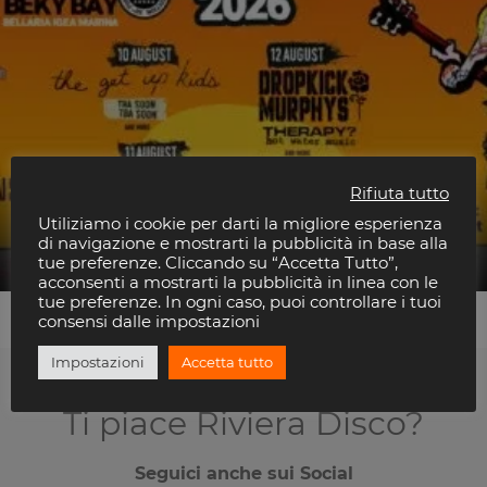
Rifiuta tutto
Utiliziamo i cookie per darti la migliore esperienza
Get Up Kids
di navigazione e mostrarti la pubblicità in base alla
Beky Bay
tue preferenze. Cliccando su “Accetta Tutto”,
acconsenti a mostrarti la pubblicità in linea con le
tue preferenze. In ogni caso, puoi controllare i tuoi
consensi dalle impostazioni
Impostazioni
Accetta tutto
Ti piace Riviera Disco?
Seguici anche sui Social