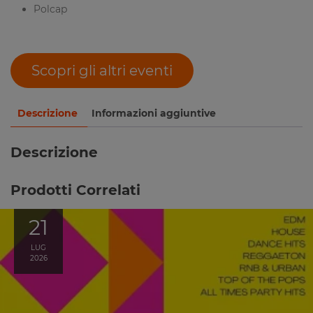
Polcap
Scopri gli altri eventi
Descrizione
Informazioni aggiuntive
Descrizione
Prodotti Correlati
21
LUG
2026