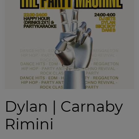
Dylan | Carnaby
Rimini