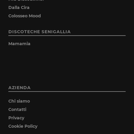
Dalla Cira
Colosseo Mood
DISCOTECHE SENIGALLIA
Mamamia
AZIENDA
Chi siamo
Contatti
Privacy
Cookie Policy