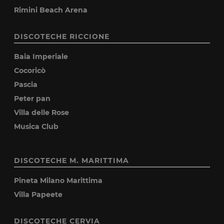
Rimini Beach Arena
DISCOTECHE RICCIONE
Baia Imperiale
Cocoricò
Pascia
Peter pan
Villa delle Rose
Musica Club
DISCOTECHE M. MARITTIMA
Pineta Milano Marittima
Villa Papeete
DISCOTECHE CERVIA