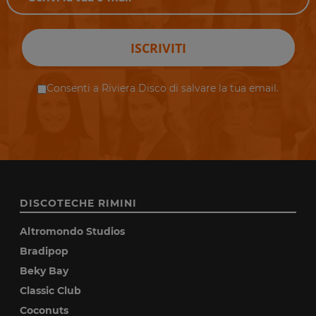
ISCRIVITI
Consenti a Riviera Disco di salvare la tua email.
DISCOTECHE RIMINI
Altromondo Studios
Bradipop
Beky Bay
Classic Club
Coconuts