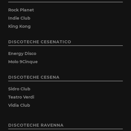
Rock Planet
Indie Club
King Kong
DISCOTECHE CESENATICO
Energy Disco
Molo 9Cinque
DISCOTECHE CESENA
Sidro Club
Teatro Verdi
Vidia Club
DISCOTECHE RAVENNA